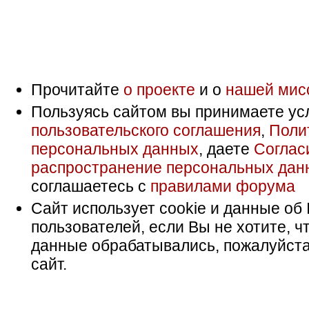
Прочитайте
о проекте
и о
нашей мис
Пользуясь сайтом вы принимаете ус
пользовательского соглашения
,
Поли
персональных данных
, даете
Соглас
распространение персональных дан
соглашаетесь с
правилами форума
Сайт использует cookie и данные об 
пользователей, если Вы не хотите, ч
данные обрабатывались, пожалуйста
сайт.