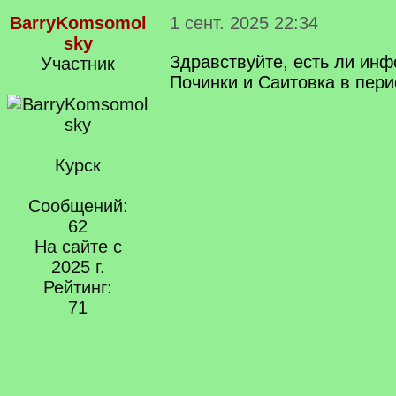
BarryKomsomol
1 сент. 2025 22:34
sky
Здравствуйте, есть ли инф
Участник
Починки и Саитовка в пери
Курск
Сообщений:
62
На сайте с
2025 г.
Рейтинг:
71