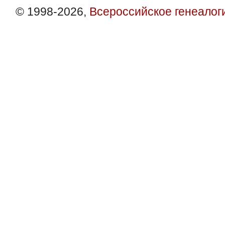
© 1998-2026,
Всероссийское генеалог