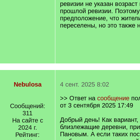
ревизии не указан возраст
прошлой ревизии. Поэтому
предположение, что жители
переселены, но это также н
Nebulosa
4 сент. 2025 8:02
>> Ответ на
сообщение
по
от 3 сентября 2025 17:49
Сообщений:
311
Добрый день! Как вариант,
На сайте с
близлежащие деревни, пр
2024 г.
Пановым. А если таких пос
Рейтинг: