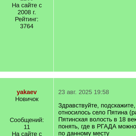
На сайте с
2008 г.
Рейтинг:
3764
yakaev
23 авг. 2025 19:58
Новичок
Здравствуйте, подскажите,
относилось село Пятина (р
Пятинская волость в 18 ве
Сообщений:
понять, где в РГАДА можно
11
по данному месту
На сайте с