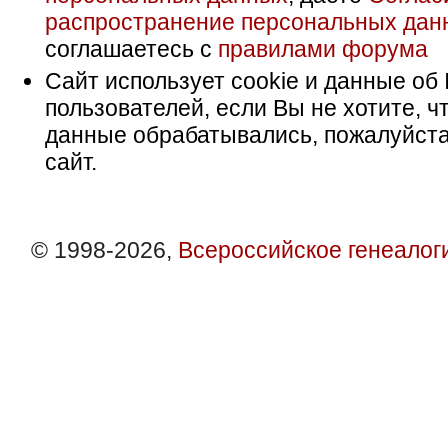
распространение персональных дан
соглашаетесь с
правилами форума
Сайт использует cookie и данные об 
пользователей, если Вы не хотите, ч
данные обрабатывались, пожалуйста
сайт.
© 1998-2026,
Всероссийское генеалог