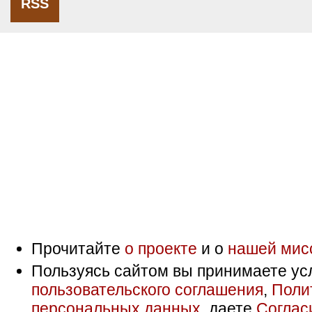
RSS
Прочитайте
о проекте
и о
нашей мис
Пользуясь сайтом вы принимаете ус
пользовательского соглашения
,
Поли
персональных данных
, даете
Соглас