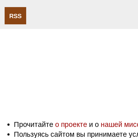
RSS
Прочитайте
о проекте
и о
нашей мис
Пользуясь сайтом вы принимаете ус