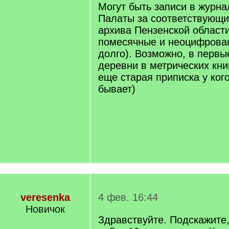
Могут быть записи в журна
Палаты за соответствующий
архива Пензенской област
помесячные и неоцифрован
долго). Возможно, в первы
деревни в метрических кни
еще старая приписка у кого
бывает)
veresenka
4 фев. 16:44
Новичок
Здравствуйте. Подскажите,