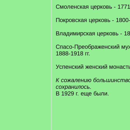
Смоленская церковь - 1771-
Покровская церковь - 1800-
Владимирская церковь - 181
Спасо-Преображенский му
1888-1918 гг.
Успенский женский монастыр
К сожалению большинство
сохранилось.
В 1929 г. еще были.