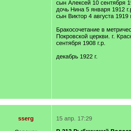
сын Алексей 10 сентября 19
дочь Нина 5 января 1912 г.
сын Виктор 4 августа 1919 г
Бракосочетание в метричес
Покровской церкви. г. Кра
сентября 1908 г.р.
декабрь 1922 г.
sserg
15 апр. 17:29