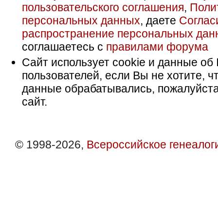
пользовательского соглашения
,
Поли
персональных данных
, даете
Соглас
распространение персональных дан
соглашаетесь с
правилами форума
Сайт использует cookie и данные об 
пользователей, если Вы не хотите, ч
данные обрабатывались, пожалуйста
сайт.
© 1998-2026,
Всероссийское генеалог