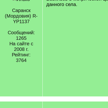
данного села.
Саранск
(Мордовия) R-
YP1137
Сообщений:
1265
На сайте с
2008 г.
Рейтинг:
3764