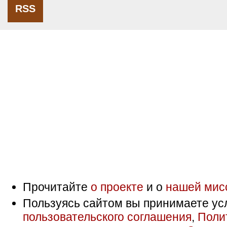
RSS
Прочитайте
о проекте
и о
нашей мис
Пользуясь сайтом вы принимаете ус
пользовательского соглашения
,
Поли