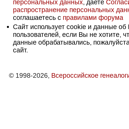
персональных данных
, даете
Соглас
распространение персональных дан
соглашаетесь с
правилами форума
Сайт использует cookie и данные об 
пользователей, если Вы не хотите, ч
данные обрабатывались, пожалуйста
сайт.
© 1998-2026,
Всероссийское генеалог