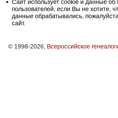
Сайт использует cookie и данные об 
пользователей, если Вы не хотите, ч
данные обрабатывались, пожалуйста
сайт.
© 1998-2026,
Всероссийское генеалог