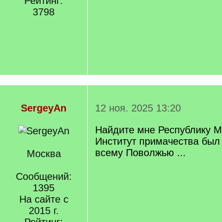
Рейтинг:
3798
SergeyAn
12 ноя. 2025 13:20
Найдите мне Республику М
Институт примачества был
всему Поволжью ...
Москва
Сообщений:
1395
На сайте с
2015 г.