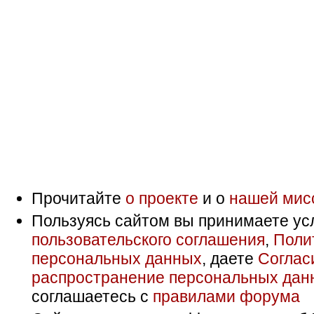
Прочитайте
о проекте
и о
нашей мис
Пользуясь сайтом вы принимаете ус
пользовательского соглашения
,
Поли
персональных данных
, даете
Соглас
распространение персональных дан
соглашаетесь с
правилами форума