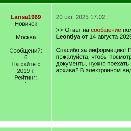
Larisa1969
20 окт. 2025 17:02
Новичок
>> Ответ на
сообщение
пол
Leontiya
от 14 августа 202
Москва
Спасибо за информацию! П
Сообщений:
пожалуйста, чтобы посмотр
6
документы, нужно поехать 
На сайте с
архива? В электронном ви
2019 г.
Рейтинг:
1