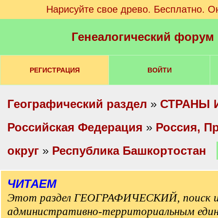
Нарисуйте свое древо. Бесплатно. О
Генеалогический форум
РЕГИСТРАЦИЯ
ВОЙТИ
Географический раздел
»
СТРАНЫ 
Российская Федерация
»
Россия, П
округ
»
Республика Башкортостан
ЧИТАЕМ
Этот раздел ГЕОГРАФИЧЕСКИЙ, поиск и
административно-территориальным еди