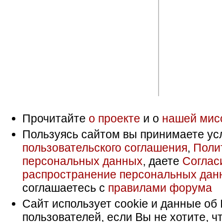
Прочитайте
о проекте
и о
нашей мис
Пользуясь сайтом вы принимаете ус
пользовательского соглашения
,
Поли
персональных данных
, даете
Соглас
распространение персональных дан
соглашаетесь с
правилами форума
Сайт использует cookie и данные об 
пользователей, если Вы не хотите, ч