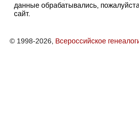
данные обрабатывались, пожалуйста
сайт.
© 1998-2026,
Всероссийское генеалог