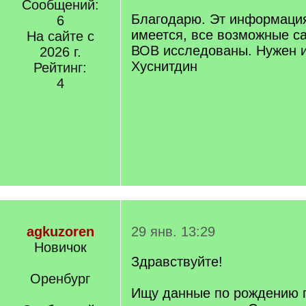
Сообщений:
Благодарю. Эт информация
6
имеется, все возможные с
На сайте с
ВОВ исследованы. Нужен 
2026 г.
Хуснитдин
Рейтинг:
4
agkuzoren
29 янв. 13:29
Новичок
Здравствуйте!
Оренбург
Ищу данные по рождению 