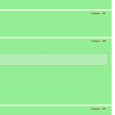
Наверх
##
Наверх
##
Наверх
##