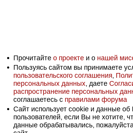
Прочитайте
о проекте
и о
нашей мис
Пользуясь сайтом вы принимаете ус
пользовательского соглашения
,
Поли
персональных данных
, даете
Соглас
распространение персональных дан
соглашаетесь с
правилами форума
Сайт использует cookie и данные об 
пользователей, если Вы не хотите, ч
данные обрабатывались, пожалуйста