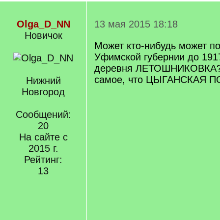
Olga_D_NN
13 мая 2015 18:18
Новичок
Может кто-нибудь может по
Уфимской губернии до 191
деревня ЛЕТОШНИКОВКА? 
самое, что ЦЫГАНСКАЯ П
Нижний
Новгород
Сообщений:
20
На сайте с
2015 г.
Рейтинг:
13