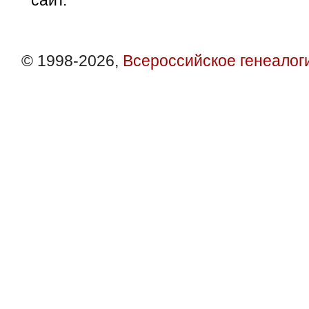
сайт.
© 1998-2026,
Всероссийское генеалог