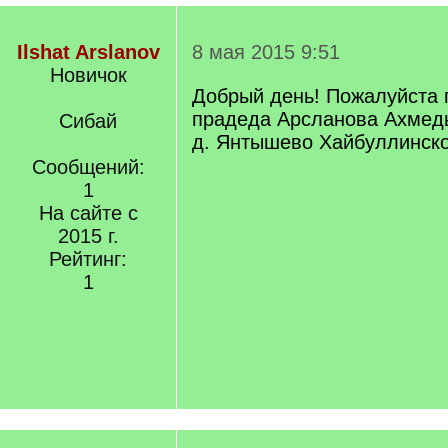
Ilshat Arslanov
8 мая 2015 9:51
Новичок
Добрый день! Пожалуйста 
прадеда Арсланова Ахмед
Сибай
д. Янтышево Хайбуллинско
Сообщений:
1
На сайте с
2015 г.
Рейтинг:
1