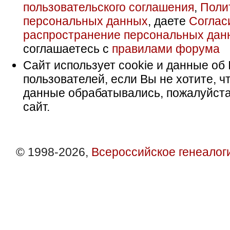
пользовательского соглашения
,
Поли
персональных данных
, даете
Соглас
распространение персональных дан
соглашаетесь с
правилами форума
Сайт использует cookie и данные об 
пользователей, если Вы не хотите, ч
данные обрабатывались, пожалуйста
сайт.
© 1998-2026,
Всероссийское генеалог