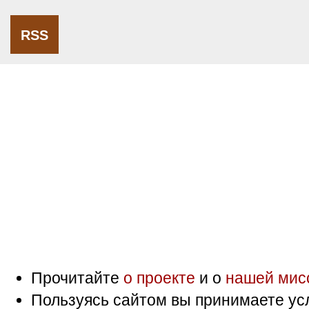
RSS
Прочитайте
о проекте
и о
нашей мис
Пользуясь сайтом вы принимаете ус