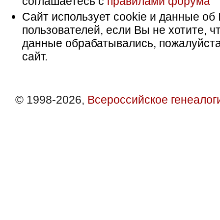
соглашаетесь с
правилами форума
Сайт использует cookie и данные об 
пользователей, если Вы не хотите, ч
данные обрабатывались, пожалуйста
сайт.
© 1998-2026,
Всероссийское генеалог