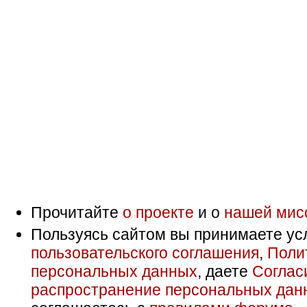
Прочитайте
о проекте
и о
нашей мис
Пользуясь сайтом вы принимаете ус
пользовательского соглашения
,
Поли
персональных данных
, даете
Соглас
распространение персональных дан