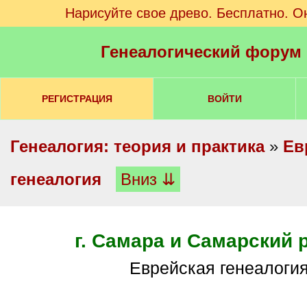
Нарисуйте свое древо. Бесплатно. О
Генеалогический форум
РЕГИСТРАЦИЯ
ВОЙТИ
Генеалогия: теория и практика
»
Ев
генеалогия
Вниз ⇊
г. Самара и Самарский 
Еврейская генеалоги