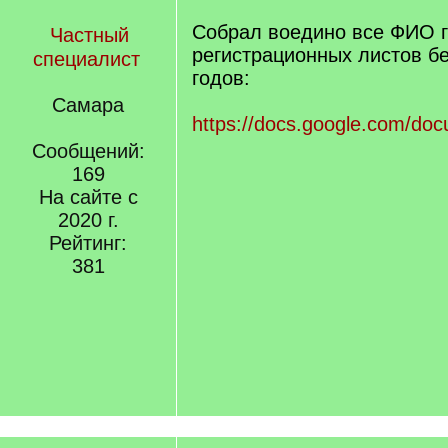
Собрал воедино все ФИО г
Частный
регистрационных листов б
специалист
годов:
Самара
https://docs.google.com/do
Сообщений:
169
На сайте с
2020 г.
Рейтинг:
381