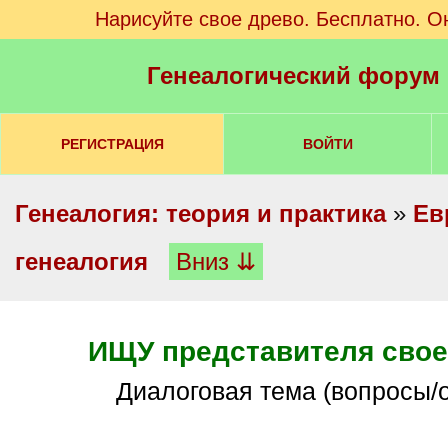
Нарисуйте свое древо. Бесплатно. О
Генеалогический форум
РЕГИСТРАЦИЯ
ВОЙТИ
Генеалогия: теория и практика
»
Ев
генеалогия
Вниз ⇊
ИЩУ представителя свое
Диалоговая тема (вопросы/