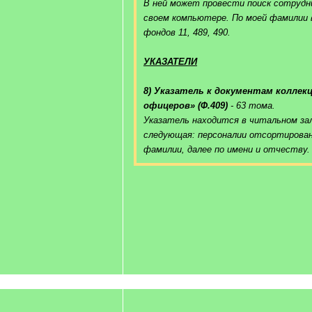
В ней может провести поиск сотрудн
своем компьютере. По моей фамилии 
фондов 11, 489, 490.
УКАЗАТЕЛИ
8) Указатель к документам коллек
офицеров» (Ф.409)
- 63 тома.
Указатель находится в читальном за
следующая: персоналии отсортирова
фамилии, далее по имени и отчеству.