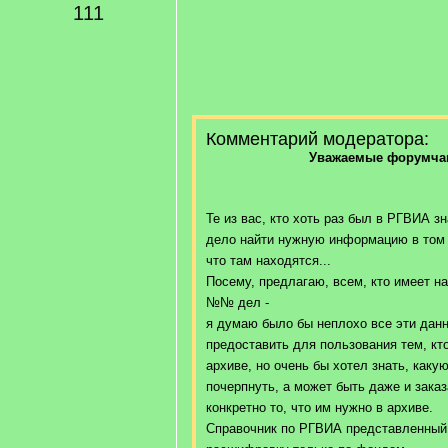
111
Комментарий модератора:
Уважаемые форумчан
Те из вас, кто хоть раз был в РГВИА зн
дело найти нужную информацию в том 
что там находятся...
Посему, предлагаю, всем, кто имеет на
№№ дел -
я думаю было бы неплохо все эти данн
предоставить для пользования тем, кт
архиве, но очень бы хотел знать, как
почерпнуть, а может быть даже и заказ
конкретно то, что им нужно в архиве.
Справочник по РГВИА представленный 