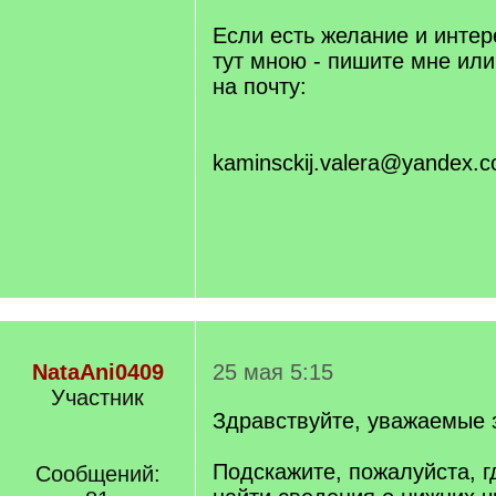
Если есть желание и интер
тут мною - пишите мне или 
на почту:
kaminsckij.valera@yandex.
NataAni0409
25 мая 5:15
Участник
Здравствуйте, уважаемые 
Подскажите, пожалуйста, 
Сообщений: