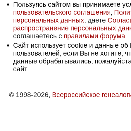
Пользуясь сайтом вы принимаете ус
пользовательского соглашения
,
Поли
персональных данных
, даете
Соглас
распространение персональных дан
соглашаетесь с
правилами форума
Сайт использует cookie и данные об 
пользователей, если Вы не хотите, ч
данные обрабатывались, пожалуйста
сайт.
© 1998-2026,
Всероссийское генеалог