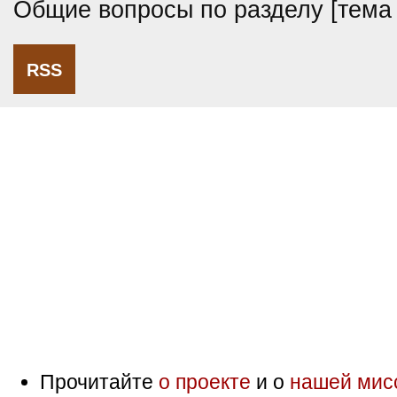
Общие вопросы по разделу [тема
RSS
Прочитайте
о проекте
и о
нашей мис