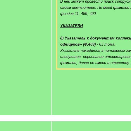
В ней может провести поиск сотрудн
своем компьютере. По моей фамилии 
фондов 11, 489, 490.
УКАЗАТЕЛИ
8) Указатель к документам коллек
офицеров» (Ф.409)
- 63 тома.
Указатель находится в читальном за
следующая: персоналии отсортирова
фамилии, далее по имени и отчеству.