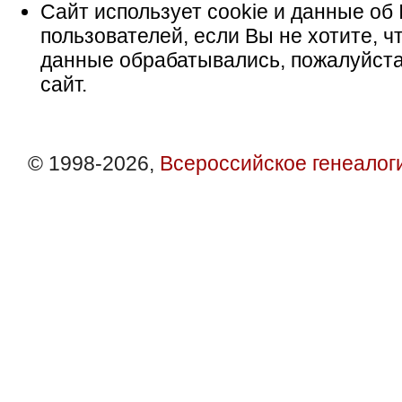
Сайт использует cookie и данные об 
пользователей, если Вы не хотите, ч
данные обрабатывались, пожалуйста
сайт.
© 1998-2026,
Всероссийское генеалог