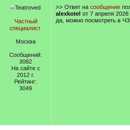
>> Ответ на
сообщение
пол
alexkotel
от 7 апреля 2026
да, можно посмотреть в ЧЗ
Частный
специалист
Москва
Сообщений:
3082
На сайте с
2012 г.
Рейтинг:
3049