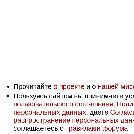
Прочитайте
о проекте
и о
нашей мис
Пользуясь сайтом вы принимаете ус
пользовательского соглашения
,
Поли
персональных данных
, даете
Соглас
распространение персональных дан
соглашаетесь с
правилами форума