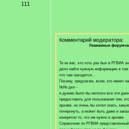
111
Комментарий модератора:
Уважаемые форумчан
Те из вас, кто хоть раз был в РГВИА зн
дело найти нужную информацию в том 
что там находятся...
Посему, предлагаю, всем, кто имеет на
№№ дел -
я думаю было бы неплохо все эти данн
предоставить для пользования тем, кт
архиве, но очень бы хотел знать, как
почерпнуть, а может быть даже и заказ
конкретно то, что им нужно в архиве.
Справочник по РГВИА представленный 