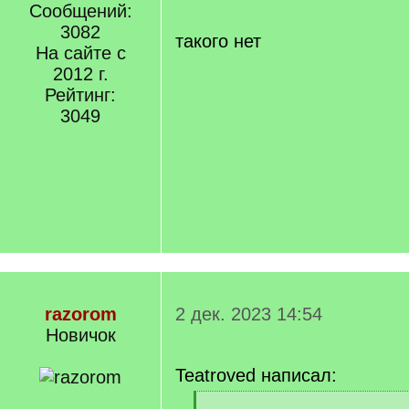
Сообщений:
]
3082
такого нет
На сайте с
2012 г.
Рейтинг:
3049
razorom
2 дек. 2023 14:54
Новичок
Teatroved написал:
[