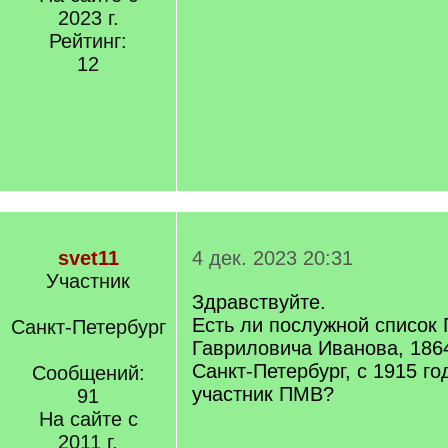
2023 г.
Рейтинг:
12
svet11
4 дек. 2023 20:31
Участник
Здравствуйте.
Есть ли послужной список
Санкт-Петербург
Гавриловича Иванова, 186
Санкт-Петербург, с 1915 го
Сообщений:
участник ПМВ?
91
На сайте с
2011 г.