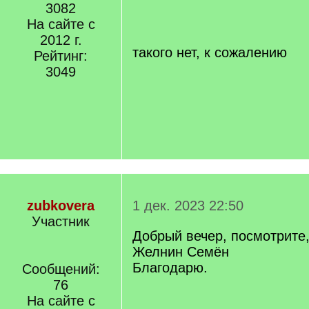
/
3082
q
На сайте с
]
2012 г.
такого нет, к сожалению
Рейтинг:
3049
zubkovera
1 дек. 2023 22:50
Участник
Добрый вечер, посмотрите,
Желнин Семён
Благодарю.
Сообщений:
76
На сайте с