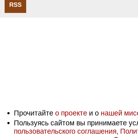
RSS
Прочитайте
о проекте
и о
нашей мис
Пользуясь сайтом вы принимаете ус
пользовательского соглашения
,
Поли