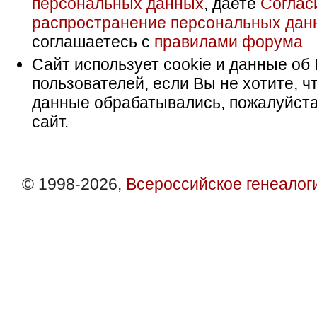
персональных данных
, даете
Соглас
распространение персональных дан
соглашаетесь с
правилами форума
Сайт использует cookie и данные об 
пользователей, если Вы не хотите, ч
данные обрабатывались, пожалуйста
сайт.
© 1998-2026,
Всероссийское генеалог