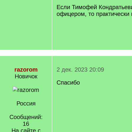
]
Если Тимофей Кондратьев
офицером, то практически
razorom
2 дек. 2023 20:09
Новичок
Спасибо
Россия
Сообщений:
16
На сайте с