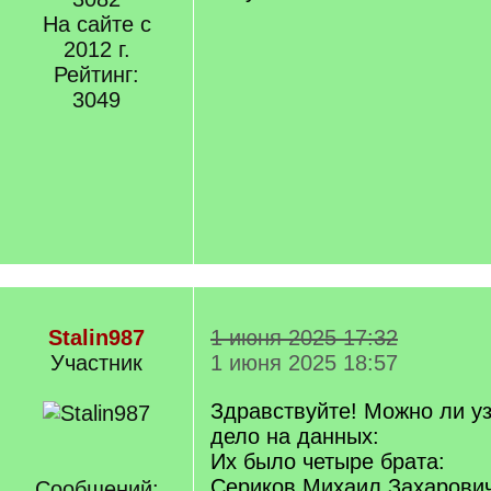
На сайте с
2012 г.
Рейтинг:
3049
Stalin987
1 июня 2025 17:32
Участник
1 июня 2025 18:57
Здравствуйте! Можно ли уз
дело на данных:
Их было четыре брата:
Сериков Михаил Захарови
Сообщений: