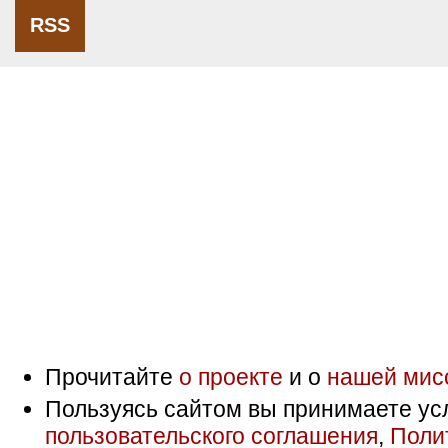
RSS
Прочитайте
о проекте
и о
нашей мис
Пользуясь сайтом вы принимаете ус
пользовательского соглашения
,
Поли