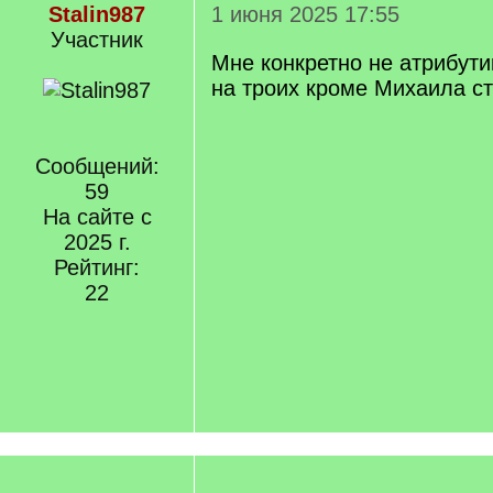
Stalin987
1 июня 2025 17:55
Участник
Мне конкретно не атрибути
на троих кроме Михаила ст
Сообщений:
59
На сайте с
2025 г.
Рейтинг:
22