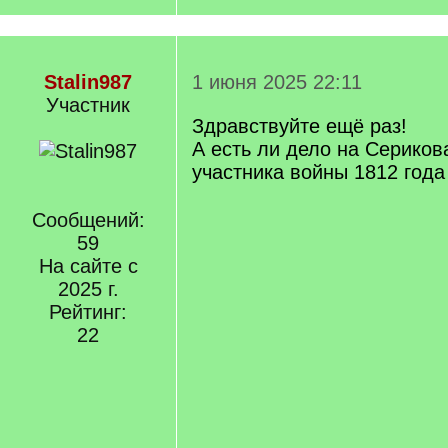
Stalin987
1 июня 2025 22:11
Участник
Здравствуйте ещё раз!
А есть ли дело на Сериков
участника войны 1812 года
Сообщений:
59
На сайте с
2025 г.
Рейтинг:
22