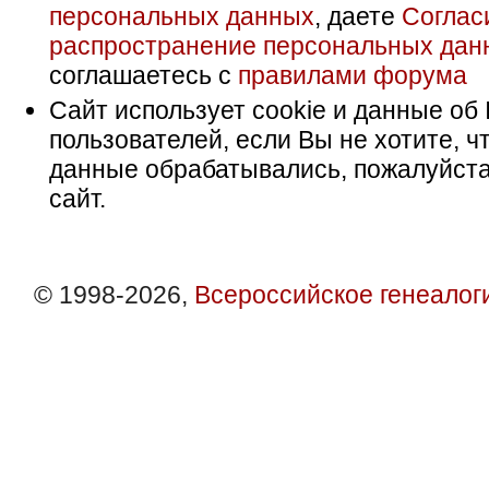
персональных данных
, даете
Соглас
распространение персональных дан
соглашаетесь с
правилами форума
Сайт использует cookie и данные об 
пользователей, если Вы не хотите, ч
данные обрабатывались, пожалуйста
сайт.
© 1998-2026,
Всероссийское генеалог