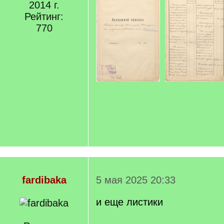
2014 г.
Рейтинг:
770
fardibaka
5 мая 2025 20:33
и еще листики