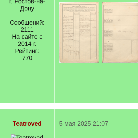
г. Ростов-на-
Дону
Сообщений:
2111
На сайте с
2014 г.
Рейтинг:
770
Teatroved
5 мая 2025 21:07