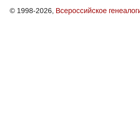
© 1998-2026,
Всероссийское генеалог