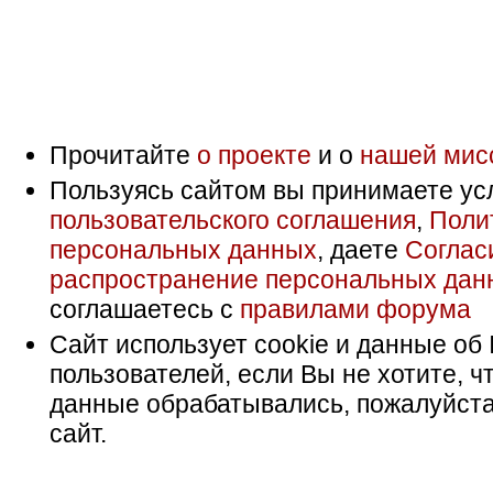
Прочитайте
о проекте
и о
нашей мис
Пользуясь сайтом вы принимаете ус
пользовательского соглашения
,
Поли
персональных данных
, даете
Соглас
распространение персональных дан
соглашаетесь с
правилами форума
Сайт использует cookie и данные об 
пользователей, если Вы не хотите, ч
данные обрабатывались, пожалуйста
сайт.