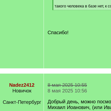
такого человека в базе нет, к
[
/
q
]
Спасибо!
Nadez2412
8 мая 2025 10:55
Новичок
8 мая 2025 10:56
Добрый день, можно посмо
Санкт-Петербург
Михаил Иоанович, (или Ив