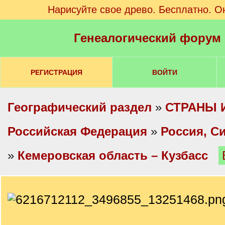
Нарисуйте свое древо. Бесплатно. О
Генеалогический форум
РЕГИСТРАЦИЯ
ВОЙТИ
Географический раздел
»
СТРАНЫ 
Российская Федерация
»
Россия, С
»
Кемеровская область – Кузбасс