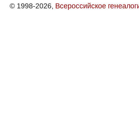
© 1998-2026,
Всероссийское генеалог