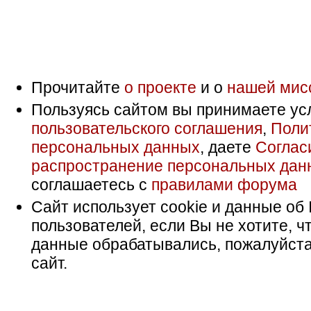
Прочитайте
о проекте
и о
нашей мис
Пользуясь сайтом вы принимаете ус
пользовательского соглашения
,
Поли
персональных данных
, даете
Соглас
распространение персональных дан
соглашаетесь с
правилами форума
Сайт использует cookie и данные об 
пользователей, если Вы не хотите, ч
данные обрабатывались, пожалуйста
сайт.