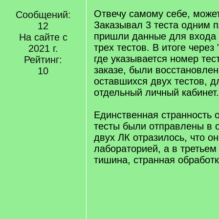
Отвечу самому себе, может
Сообщений:
Заказывал 3 теста одним п
12
пришли данные для входа 
На сайте с
трех тестов. В итоге через
2021 г.
где указывается номер тест
Рейтинг:
заказе, были восстановле
10
оставшихся двух тестов, д
отдельный личный кабинет.
Единственная странность о
тесты были отправлены в 
двух ЛК отразилось, что о
лабораторией, а в третьем
тишина, странная обработк