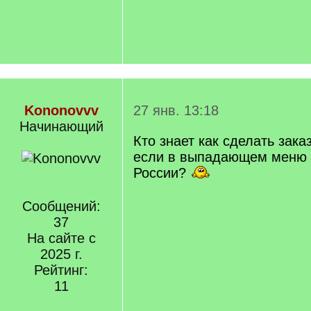
Kononovvv
27 янв. 13:18
Начинающий
Кто знает как сделать зака
если в выпадающем меню 
России?
Сообщений:
37
На сайте с
2025 г.
Рейтинг:
11