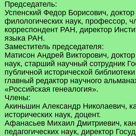
Председатель:
Успенский Федор Борисович, доктор
филологических наук, профессор, ч
корреспондент РАН, директор Инсти
языка РАН.
Заместитель председателя:
Матисон Андрей Викторович, доктор
наук, старший научный сотрудник Г
публичной исторической библиотеки
главный редактор научного альмана
«Российская генеалогия».
Члены:
Акиньшин Александр Николаевич, к
исторических наук, доцент.
Афанасьев Михаил Дмитриевич, ка
педагогических наук, директор Госу