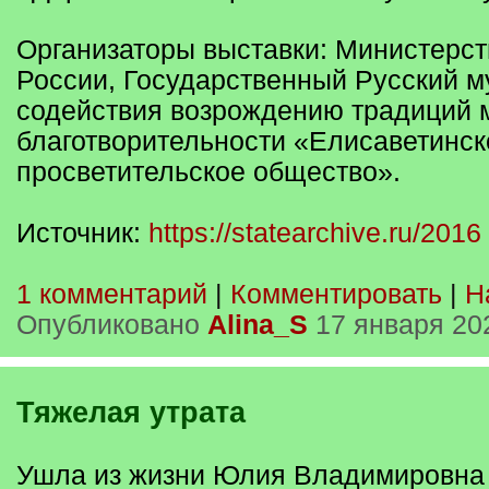
Организаторы выставки: Министерст
России, Государственный Русский м
содействия возрождению традиций 
благотворительности «Елисаветинск
просветительское общество».
Источник:
https://statearchive.ru/2016
1 комментарий
|
Комментировать
|
Н
Опубликовано
Alina_S
17 января 20
Тяжелая утрата
Ушла из жизни Юлия Владимировна