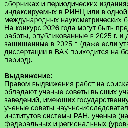
сборниках и периодических издания
индексируемых в РИНЦ или в одной
международных наукометрических б
На конкурс 2026 года могут быть пр
работы, опубликованные в 2025 г. и 
защищенные в 2025 г. (даже если у
диссертации в ВАК приходится на б
период).
Выдвижение:
Правом выдвижения работ на соиск
обладают ученые советы высших уч
заведений, имеющих государственн
ученые советы научно-исследовател
институтов системы РАН, ученые (н
федеральных и региональных (уров