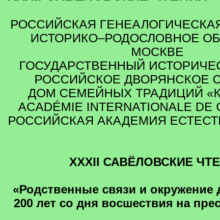
РОССИЙСКАЯ ГЕНЕАЛОГИЧЕСКА
ИСТОРИКО–РОДОСЛОВНОЕ ОБ
МОСКВЕ
ГОСУДАРСТВЕННЫЙ ИСТОРИЧЕ
РОССИЙСКОЕ ДВОРЯНСКОЕ 
ДОМ СЕМЕЙНЫХ ТРАДИЦИЙ «
ACADÉMIE INTERNATIONALE DE
РОССИЙСКАЯ АКАДЕМИЯ ЕСТЕСТ
XXXII САВЁЛОВСКИЕ ЧТ
«Родственные связи и окружение 
200 лет со дня восшествия на прес