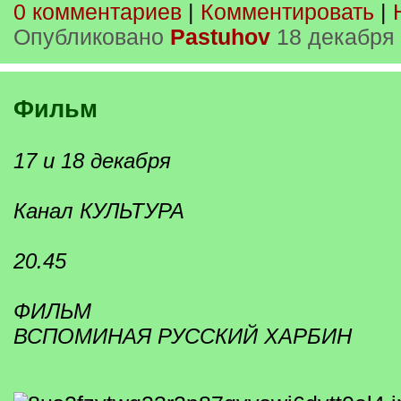
0 комментариев
|
Комментировать
|
Опубликовано
Pastuhov
18 декабря 
Фильм
17 и 18 декабря
Канал КУЛЬТУРА
20.45
ФИЛЬМ
ВСПОМИНАЯ РУССКИЙ ХАРБИН