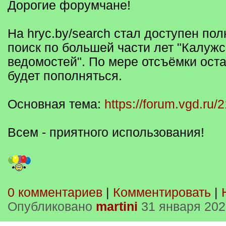
Дорогие форумчане!
На hryc.by/search стал доступен по
поиск по большей части лет "Калужс
ведомостей". По мере отсъёмки оста
будет пополняться.
Основная тема:
https://forum.vgd.ru/
Всем - приятного использования!
0 комментариев
|
Комментировать
|
Опубликовано
martini
31 января 202