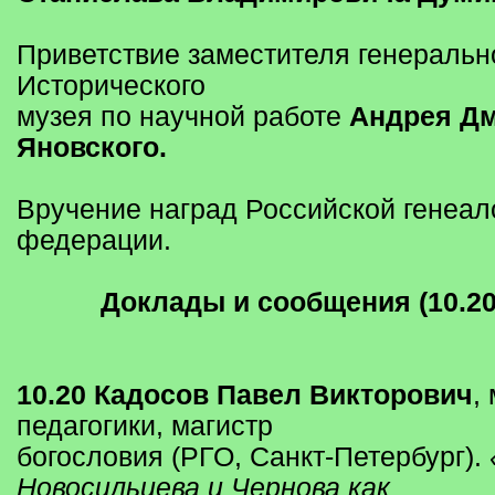
Приветствие заместителя генеральн
Исторического
музея по научной работе
Андрея Дм
Яновского.
Вручение наград Российской генеал
федерации.
Доклады и сообщения (10.20 
10.20 Кадосов Павел Викторович
,
педагогики, магистр
богословия (РГО, Санкт-Петербург).
Новосильцева и Чернова как