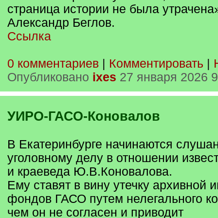
страница истории не была утрачена
Александр Беглов.
Ссылка
0 комментариев
|
Комментировать
|
Опубликовано
ixes
27 января 2026 9
УИРО-ГАСО-Коновалов
В Екатеринбурге начинаются слуша
уголовному делу в отношении извест
и краеведа Ю.В.Коновалова.
Ему ставят в вину утечку архивной 
фондов ГАСО путем нелегального ко
чем он не согласен и приводит