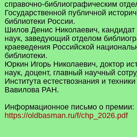
справочно-библиографическим отде
Государственной публичной историч
библиотеки России.
Шилов Денис Николаевич, кандидат
наук, заведующий отделом библиог
краеведения Российской националь
библиотеки.
Юркин Игорь Николаевич, доктор ис
наук, доцент, главный научный сотр
Института естествознания и техники 
Вавилова РАН.
Информационное письмо о премии:
https://oldbasman.ru/f/chp_2026.pdf