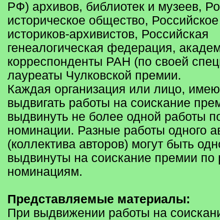
РФ) архивов, библиотек и музеев, Р
историческое общество, Российское
историков-архивистов, Российская
генеалогическая федерация, академ
корреспонденты РАН (по своей спец
лауреаты Чулковской премии.
Каждая организация или лицо, име
выдвигать работы на соискание прем
выдвинуть не более одной работы п
номинации. Разные работы одного а
(коллектива авторов) могут быть од
выдвинуты на соискание премии по
номинациям.
Представляемые материалы:
При выдвижении работы на соискан