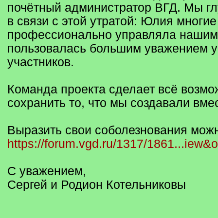
почётный администратор ВГД. Мы гл
в связи с этой утратой: Юлия многие
профессионально управляла нашим
пользовалась большим уважением у
участников.
Команда проекта сделает всё возмо
сохранить то, что мы создавали вме
Выразить свои соболезнования можн
https://forum.vgd.ru/1317/1861...iew&
С уважением,
Сергей и Родион Котельниковы