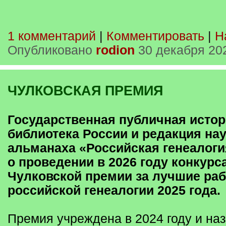
1 комментарий
|
Комментировать
|
Н
Опубликовано
rodion
30 декабря 20
ЧУЛКОВСКАЯ ПРЕМИЯ
Государственная публичная исто
библиотека России и редакция на
альманаха «Российская генеалог
о проведении в 2026 году конкурс
Чулковской премии за лучшие ра
российской генеалогии 2025 года.
Премия учреждена в 2024 году и наз