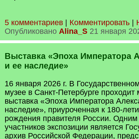
5 комментариев
|
Комментировать
|
Опубликовано
Alina_S
21 января 20
Выставка «Эпоха Императора Александра III
и ее наследие»
16 января 2026 г. В Государственно
музее в Санкт-Петербурге проходит
выставка «Эпоха Императора Алексан
наследие», приуроченная к 180-лет
рождения правителя России. Одним
участников экспозиции является Го
архив Российской Федерации, пред