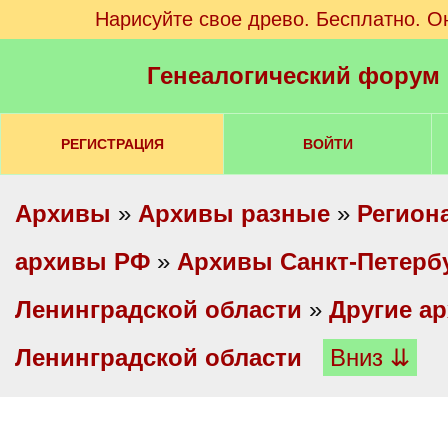
Нарисуйте свое древо. Бесплатно. О
Генеалогический форум
РЕГИСТРАЦИЯ
ВОЙТИ
Архивы
»
Архивы разные
»
Регион
архивы РФ
»
Архивы Санкт-Петербу
Ленинградской области
»
Другие а
Ленинградской области
Вниз ⇊