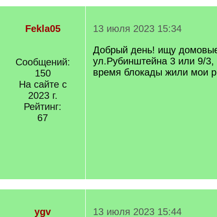
Fekla05
13 июля 2023 15:34
Добрый день! ищу домовые
ул.Рубинштейна 3 или 9/3,
Сообщений:
время блокады жили мои р
150
На сайте с
2023 г.
Рейтинг:
67
ygv
13 июля 2023 15:44