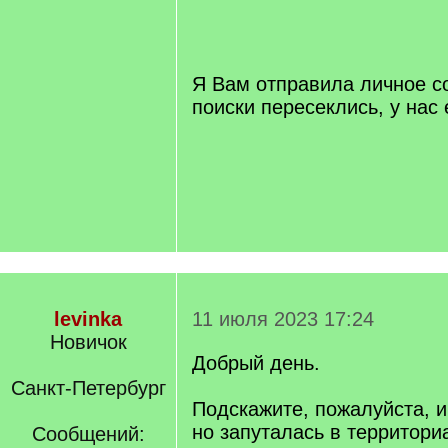
/
q
]
Я Вам отправила личное 
поиски пересеклись, у нас 
levinka
11 июля 2023 17:24
Новичок
Добрый день.
Санкт-Петербург
Подскажите, пожалуйста, 
но запуталась в территори
Сообщений: