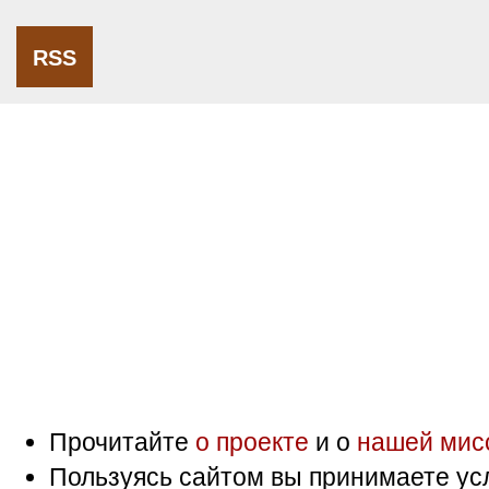
RSS
Прочитайте
о проекте
и о
нашей мис
Пользуясь сайтом вы принимаете ус