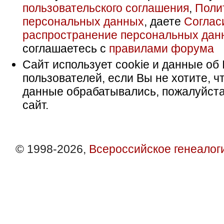
пользовательского соглашения
,
Поли
персональных данных
, даете
Соглас
распространение персональных дан
соглашаетесь с
правилами форума
Сайт использует cookie и данные об 
пользователей, если Вы не хотите, ч
данные обрабатывались, пожалуйста
сайт.
© 1998-2026,
Всероссийское генеалог