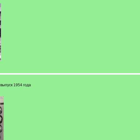
выпуск 1954 года