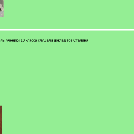
оль, ученики 10 класса слушали доклад тов.Сталина