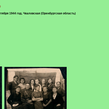
0
нтября 1944 год. Чкаловская (Оренбургская область)