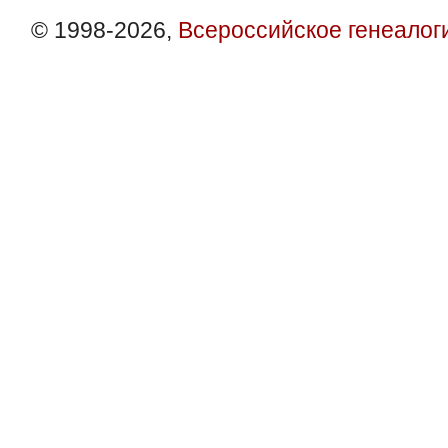
© 1998-2026,
Всероссийское генеалог