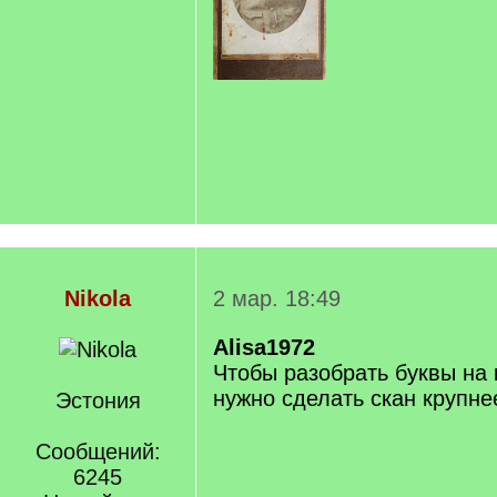
Nikola
2 мар. 18:49
Alisa1972
Чтобы разобрать буквы на 
нужно сделать скан крупне
Эстония
Сообщений:
6245