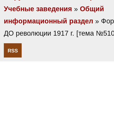
Учебные заведения
»
Общий
информационный раздел
» Фор
ДО революции 1917 г. [тема №510
RSS