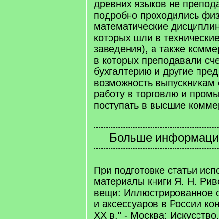
древних языков не препод
подробно проходились физ
математические дисциплин
которых шли в технически
заведения), а также комме
в которых преподавали сче
бухгалтерию и другие пре
возможность выпускникам 
работу в торговлю и пром
поступать в высшие комме
При подготовке статьи ис
материалы книги Я. Н. Ри
вещи: Иллюстрированное 
и аксессуаров в России кон
XX в." - Москва: Искусство,