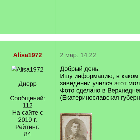
Alisa1972
2 мар. 14:22
Добрый день.
Ищу информацию, в каком
заведении учился этот мо
Днерр
Фото сделано в Верхнедне
(Екатеринославская губерн
Сообщений:
112
На сайте с
2010 г.
Рейтинг:
84