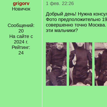
grigorv
1 фев. 22:26
Новичок
Добрый день! Нужна консул
Фото предположительно 19
совершенно точно Москва. 
Сообщений:
эти мальчики?
20
На сайте с
2024 г.
Рейтинг:
24