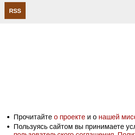
RSS
Прочитайте
о проекте
и о
нашей мис
Пользуясь сайтом вы принимаете ус
пользовательского соглашения
,
Поли