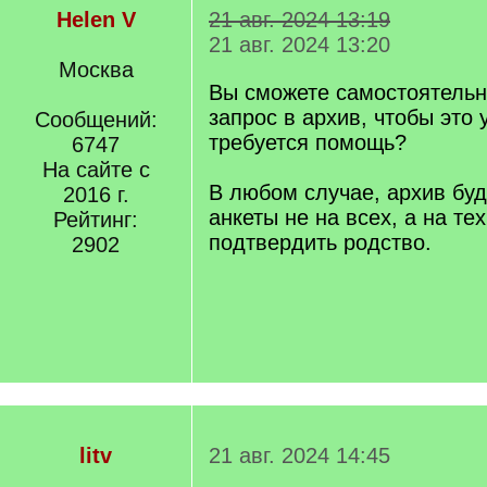
Helen V
21 авг. 2024 13:19
21 авг. 2024 13:20
Москва
Вы сможете самостоятельн
запрос в архив, чтобы это 
Сообщений:
требуется помощь?
6747
На сайте с
В любом случае, архив буд
2016 г.
анкеты не на всех, а на те
Рейтинг:
подтвердить родство.
2902
litv
21 авг. 2024 14:45