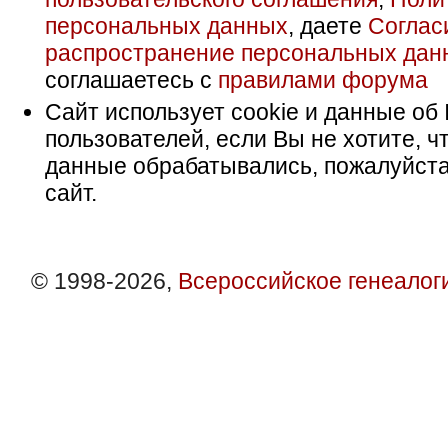
персональных данных
, даете
Соглас
распространение персональных дан
соглашаетесь с
правилами форума
Сайт использует cookie и данные об 
пользователей, если Вы не хотите, ч
данные обрабатывались, пожалуйста
сайт.
© 1998-2026,
Всероссийское генеалог