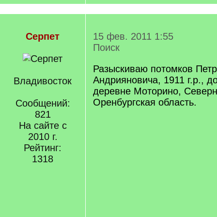
Серпет
15 фев. 2011 1:55
Поиск
Разыскиваю потомков Пет
Андрияновича, 1911 г.р., 
Владивосток
деревне Моторино, Северн
Оренбургская область.
Сообщений:
821
На сайте с
2010 г.
Рейтинг:
1318