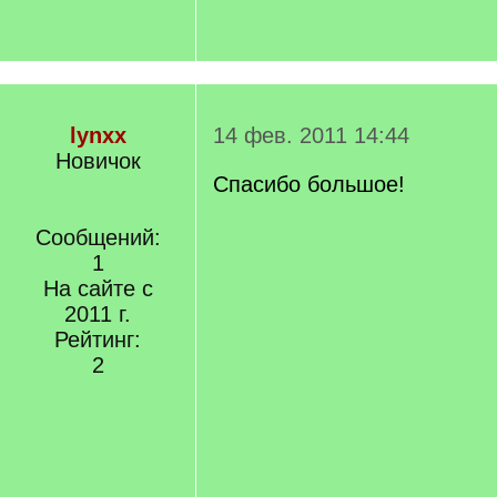
lynxx
14 фев. 2011 14:44
Новичок
Спасибо большое!
Сообщений:
1
На сайте с
2011 г.
Рейтинг:
2