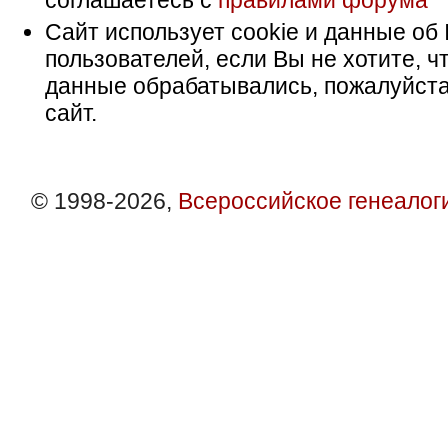
соглашаетесь с
правилами форума
Сайт использует cookie и данные об 
пользователей, если Вы не хотите, ч
данные обрабатывались, пожалуйста
сайт.
© 1998-2026,
Всероссийское генеалог