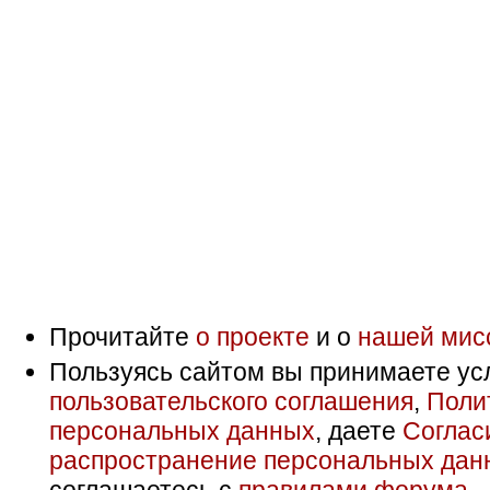
Прочитайте
о проекте
и о
нашей мис
Пользуясь сайтом вы принимаете ус
пользовательского соглашения
,
Поли
персональных данных
, даете
Соглас
распространение персональных дан