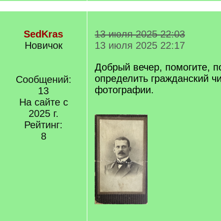
SedKras
13 июля 2025 22:03
Новичок
13 июля 2025 22:17
Добрый вечер, помогите, п
определить гражданский ч
Сообщений:
фотографии.
13
На сайте с
2025 г.
Рейтинг:
8