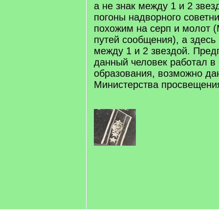
а не знак между 1 и 2 зве
погоны надворного советни
похожим на серп и молот 
путей сообщения), а здесь 
между 1 и 2 звездой. Пре
данный человек работал в
образования, возможно дан
Министерства просвещени