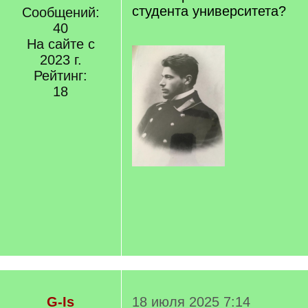
студента университета?
Сообщений:
40
На сайте с
2023 г.
Рейтинг:
18
G-Is
18 июля 2025 7:14