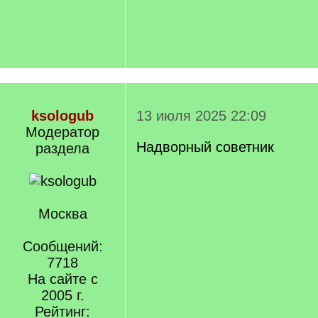
ksologub
13 июля 2025 22:09
Модератор
Надворный советник
раздела
Москва
Сообщений:
7718
На сайте с
2005 г.
Рейтинг: