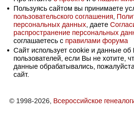
Пользуясь сайтом вы принимаете ус
пользовательского соглашения
,
Поли
персональных данных
, даете
Соглас
распространение персональных дан
соглашаетесь с
правилами форума
Сайт использует cookie и данные об 
пользователей, если Вы не хотите, ч
данные обрабатывались, пожалуйста
сайт.
© 1998-2026,
Всероссийское генеалог