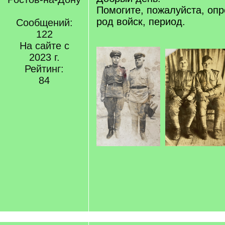
Помогите, пожалуйста, опр
род войск, период.
Сообщений:
122
На сайте с
2023 г.
Рейтинг:
84