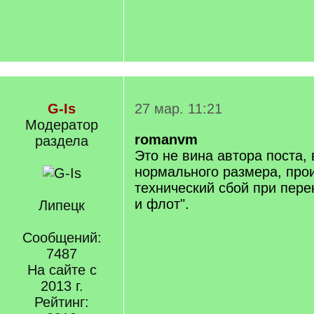
G-Is
27 мар. 11:21
Модератор
romanvm
раздела
Это не вина автора поста,
нормального размера, про
технический сбой при пере
и флот".
Липецк
Сообщений:
7487
На сайте с
2013 г.
Рейтинг: