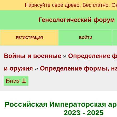
Нарисуйте свое древо. Бесплатно. О
Генеалогический форум
РЕГИСТРАЦИЯ
ВОЙТИ
Войны и военные
»
Определение ф
и оружия
»
Определение формы, на
Вниз ⇊
Российская Императорская ар
2023 - 2025