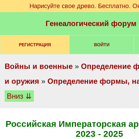
Нарисуйте свое древо. Бесплатно. О
Генеалогический форум
РЕГИСТРАЦИЯ
ВОЙТИ
Войны и военные
»
Определение ф
и оружия
»
Определение формы, на
Вниз ⇊
Российская Императорская ар
2023 - 2025