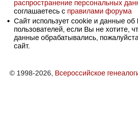
распространение персональных дан
соглашаетесь с
правилами форума
Сайт использует cookie и данные об 
пользователей, если Вы не хотите, ч
данные обрабатывались, пожалуйста
сайт.
© 1998-2026,
Всероссийское генеалог