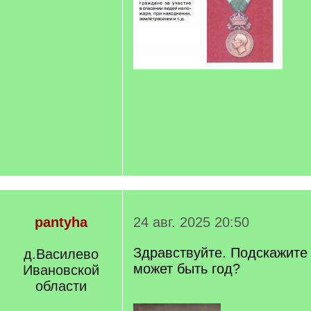
pantyha
24 авг. 2025 20:50
Здравствуйте. Подскажите
д.Василево
может быть год?
Ивановской
области