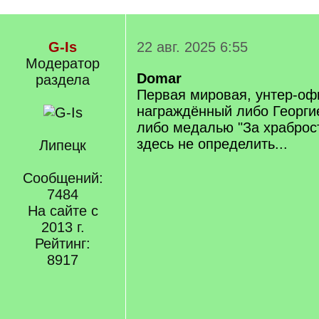
G-Is
22 авг. 2025 6:55
Модератор
Domar
раздела
Первая мировая, унтер-оф
награждённый либо Георги
либо медалью "За храброс
здесь не определить...
Липецк
Сообщений:
7484
На сайте с
2013 г.
Рейтинг:
8917