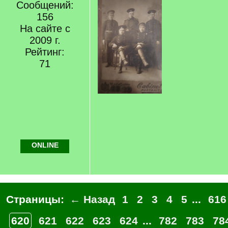
Сообщений:
156
На сайте с
2009 г.
Рейтинг:
71
ONLINE
Страницы:
← Назад
1
2
3
4
5
...
616
620
621
622
623
624
...
782
783
78