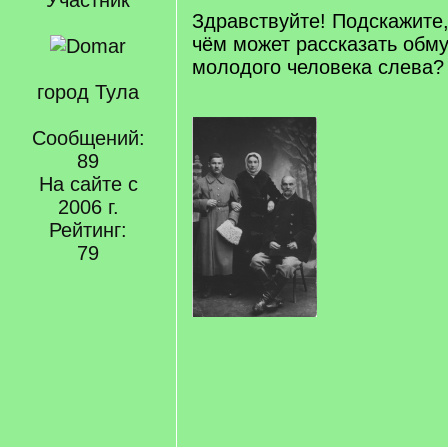
Участник
Здравствуйте! Подскажите,
чём может рассказать обм
молодого человека слева?
город Тула
Сообщений:
89
На сайте с
2006 г.
Рейтинг:
79