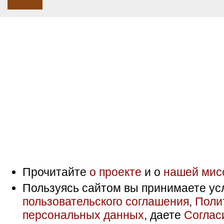
Прочитайте
о проекте
и о
нашей мис
Пользуясь сайтом вы принимаете ус
пользовательского соглашения
,
Поли
персональных данных
, даете
Соглас