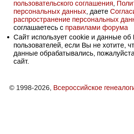
пользовательского соглашения
,
Поли
персональных данных
, даете
Соглас
распространение персональных дан
соглашаетесь с
правилами форума
Сайт использует cookie и данные об 
пользователей, если Вы не хотите, ч
данные обрабатывались, пожалуйста
сайт.
© 1998-2026,
Всероссийское генеалог