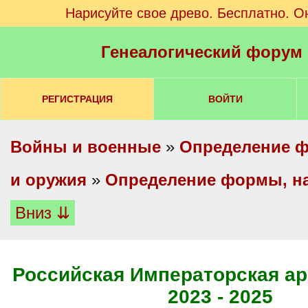
Нарисуйте свое древо. Бесплатно. О
Генеалогический форум
РЕГИСТРАЦИЯ
ВОЙТИ
Войны и военные
»
Определение ф
и оружия
»
Определение формы, на
Вниз ⇊
Российская Императорская ар
2023 - 2025