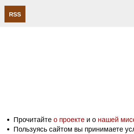
RSS
Прочитайте
о проекте
и о
нашей мис
Пользуясь сайтом вы принимаете ус