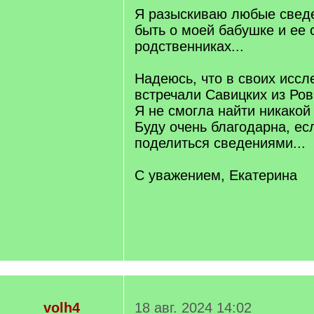
Я разыскиваю любые сведе
быть о моей бабушке и ее 
родственниках...
Надеюсь, что в своих исс
встречали Савицких из Ров
Я не смогла найти никакой
Буду очень благодарна, ес
поделиться сведениями...
С уважением, Екатерина
volh4
18 авг. 2024 14:02