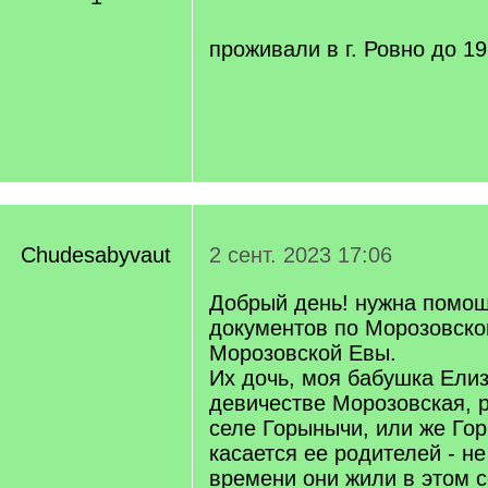
q
]
проживали в г. Ровно до 19
Chudesabyvaut
2 сент. 2023 17:06
Добрый день! нужна помощ
документов по Морозовско
Морозовской Евы.
Их дочь, моя бабушка Елиз
девичестве Морозовская, 
селе Горынычи, или же Гор
касается ее родителей - не
времени они жили в этом с