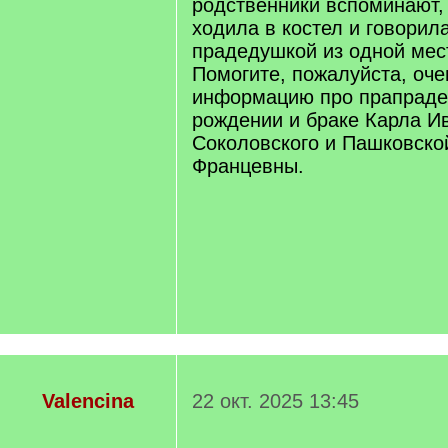
родственники вспоминают,
ходила в костел и говорила
прадедушкой из одной мес
Помогите, пожалуйста, оче
информацию про прапрадед
рождении и браке Карла И
Соколовского и Пашковско
Францевны.
Valencina
22 окт. 2025 13:45