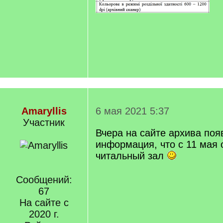
Amaryllis
6 мая 2021 5:37
Участник
Вчера на сайте архива поя
информация, что с 11 мая 
читальный зал
Сообщений:
67
На сайте с
2020 г.