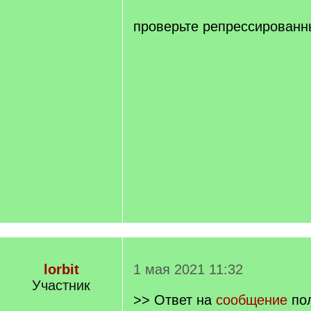
проверьте репрессированн
lorbit
1 мая 2021 11:32
Участник
>> Ответ на
сообщение
по