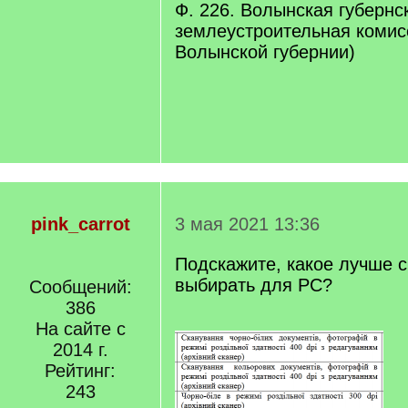
Ф. 226. Волынская губернс
землеустроительная комис
Волынской губернии)
pink_carrot
3 мая 2021 13:36
Подскажите, какое лучше 
выбирать для РС?
Сообщений:
386
На сайте с
2014 г.
Рейтинг:
243