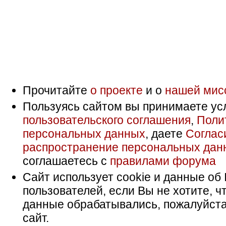
Прочитайте
о проекте
и о
нашей мис
Пользуясь сайтом вы принимаете ус
пользовательского соглашения
,
Поли
персональных данных
, даете
Соглас
распространение персональных дан
соглашаетесь с
правилами форума
Сайт использует cookie и данные об 
пользователей, если Вы не хотите, ч
данные обрабатывались, пожалуйста
сайт.