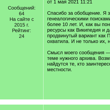
от 1 мая 2021 11:21
Сообщений:
Спасибо за обобщение. Я 
64
генеалогическими поискам
На сайте с
более 10 лет. И, как вы по
2015 г.
ресурсы как Википедия и д
Рейтинг:
продвинутый вариант как 
24
охватила. И не только их, 
Смысл моего сообщения — 
теме нужного архива. Воз
найдутся те, кто заинтерес
местности.