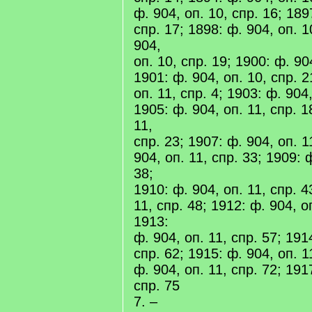
ф. 904, оп. 10, спр. 16; 189
спр. 17; 1898: ф. 904, оп. 1
904,
оп. 10, спр. 19; 1900: ф. 90
1901: ф. 904, оп. 10, спр. 2
оп. 11, спр. 4; 1903: ф. 904,
1905: ф. 904, оп. 11, спр. 1
11,
спр. 23; 1907: ф. 904, оп. 1
904, оп. 11, спр. 33; 1909: 
38;
1910: ф. 904, оп. 11, спр. 4
11, спр. 48; 1912: ф. 904, оп
1913:
ф. 904, оп. 11, спр. 57; 191
спр. 62; 1915: ф. 904, оп. 1
ф. 904, оп. 11, спр. 72; 191
спр. 75
7. –