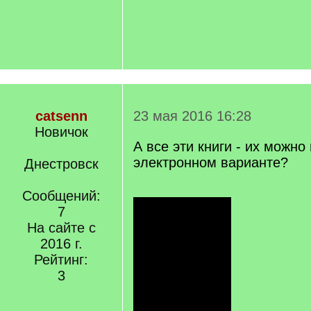
catsenn
23 мая 2016 16:28
Новичок
А все эти книги - их можно
электронном варианте?
Днестровск
Сообщений:
7
На сайте с
2016 г.
Рейтинг:
3