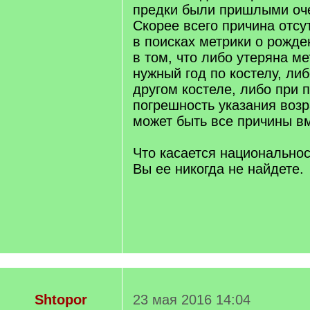
предки были пришлыми оче
Скорее всего причина отсу
в поисках метрики о рожде
в том, что либо утеряна ме
нужный год по костелу, либ
другом костеле, либо при 
погрешность указания возр
может быть все причины в
Что касается национальнос
Вы ее никогда не найдете.
Shtopor
23 мая 2016 14:04