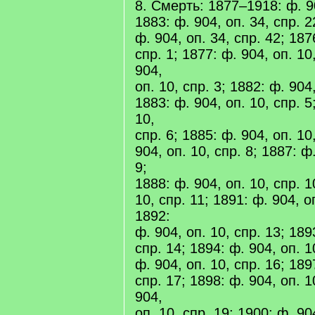
8. Смерть: 1877–1918: ф. 90
1883: ф. 904, оп. 34, спр. 2
ф. 904, оп. 34, спр. 42; 187
спр. 1; 1877: ф. 904, оп. 10
904,
оп. 10, спр. 3; 1882: ф. 904,
1883: ф. 904, оп. 10, спр. 5
10,
спр. 6; 1885: ф. 904, оп. 10
904, оп. 10, спр. 8; 1887: ф
9;
1888: ф. 904, оп. 10, спр. 1
10, спр. 11; 1891: ф. 904, о
1892:
ф. 904, оп. 10, спр. 13; 189
спр. 14; 1894: ф. 904, оп. 1
ф. 904, оп. 10, спр. 16; 189
спр. 17; 1898: ф. 904, оп. 1
904,
оп. 10, спр. 19; 1900: ф. 90