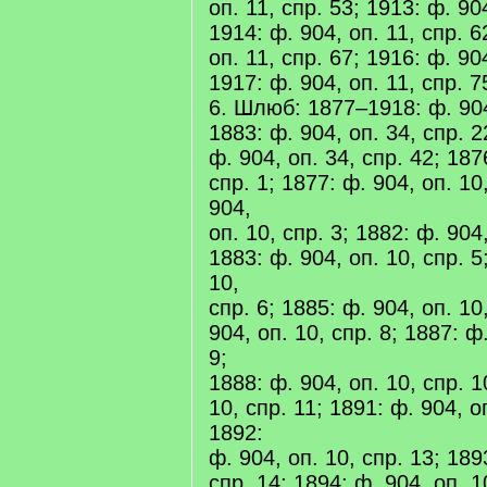
оп. 11, спр. 53; 1913: ф. 904
1914: ф. 904, оп. 11, спр. 6
оп. 11, спр. 67; 1916: ф. 904
1917: ф. 904, оп. 11, спр. 7
6. Шлюб: 1877–1918: ф. 904,
1883: ф. 904, оп. 34, спр. 2
ф. 904, оп. 34, спр. 42; 187
спр. 1; 1877: ф. 904, оп. 10
904,
оп. 10, спр. 3; 1882: ф. 904,
1883: ф. 904, оп. 10, спр. 5
10,
спр. 6; 1885: ф. 904, оп. 10
904, оп. 10, спр. 8; 1887: ф
9;
1888: ф. 904, оп. 10, спр. 1
10, спр. 11; 1891: ф. 904, о
1892:
ф. 904, оп. 10, спр. 13; 189
спр. 14; 1894: ф. 904, оп. 1