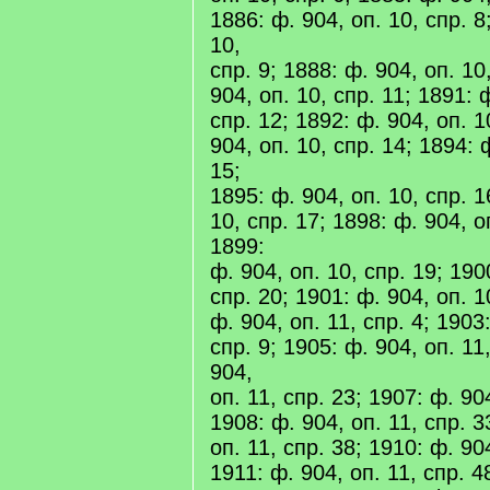
1886: ф. 904, оп. 10, спр. 8
10,
спр. 9; 1888: ф. 904, оп. 10
904, оп. 10, спр. 11; 1891: 
спр. 12; 1892: ф. 904, оп. 1
904, оп. 10, спр. 14; 1894: 
15;
1895: ф. 904, оп. 10, спр. 1
10, спр. 17; 1898: ф. 904, о
1899:
ф. 904, оп. 10, спр. 19; 190
спр. 20; 1901: ф. 904, оп. 1
ф. 904, оп. 11, спр. 4; 1903
спр. 9; 1905: ф. 904, оп. 11
904,
оп. 11, спр. 23; 1907: ф. 904
1908: ф. 904, оп. 11, спр. 3
оп. 11, спр. 38; 1910: ф. 904
1911: ф. 904, оп. 11, спр. 4