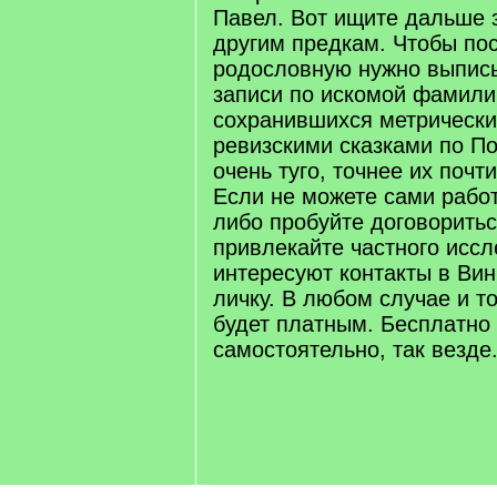
Павел. Вот ищите дальше 
другим предкам. Чтобы по
родословную нужно выписы
записи по искомой фамили
сохранившихся метрических
ревизскими сказками по П
очень туго, точнее их почт
Если не можете сами работ
либо пробуйте договоритьс
привлекайте частного иссл
интересуют контакты в Ви
личку. В любом случае и то
будет платным. Бесплатно
самостоятельно, так везде