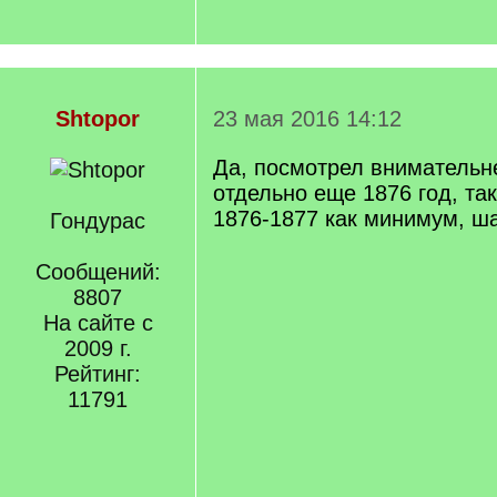
Shtopor
23 мая 2016 14:12
Да, посмотрел внимательн
отдельно еще 1876 год, так
1876-1877 как минимум, ша
Гондурас
Сообщений:
8807
На сайте с
2009 г.
Рейтинг:
11791