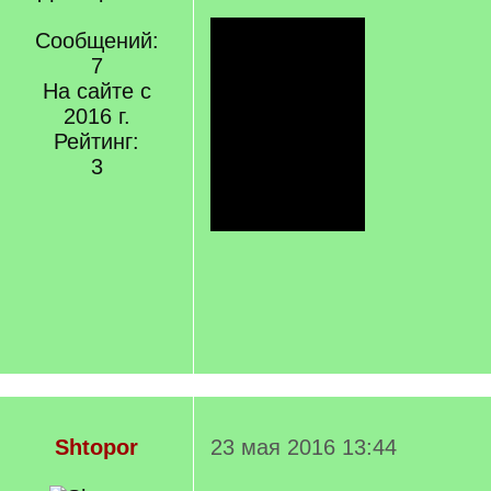
Сообщений:
7
На сайте с
2016 г.
Рейтинг:
3
Shtopor
23 мая 2016 13:44