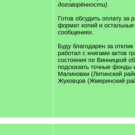
договорённости).
Готов обсудить оплату за р
формат копий и остальные
сообщениях.
Буду благодарен за отклик 
работал с книгами актов г
состояния по Винницкой о
подсказать точные фонды 
Малиновки (Литинский райо
Жуковцов (Жмеринский рай