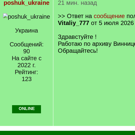
poshuk_ukraine
21 мин. назад
>> Ответ на
сообщение
пол
Vitaliy_777
от 5 июля 2026
Украина
Здравстуйте !
Работаю по архиву Винниц
Сообщений:
Обращайтесь!
90
На сайте с
2022 г.
Рейтинг:
123
ONLINE