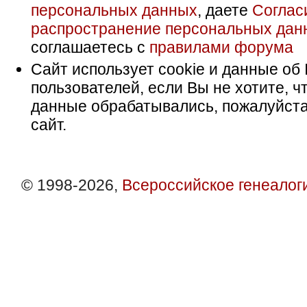
персональных данных
, даете
Соглас
распространение персональных дан
соглашаетесь с
правилами форума
Сайт использует cookie и данные об 
пользователей, если Вы не хотите, ч
данные обрабатывались, пожалуйста
сайт.
© 1998-2026,
Всероссийское генеалог