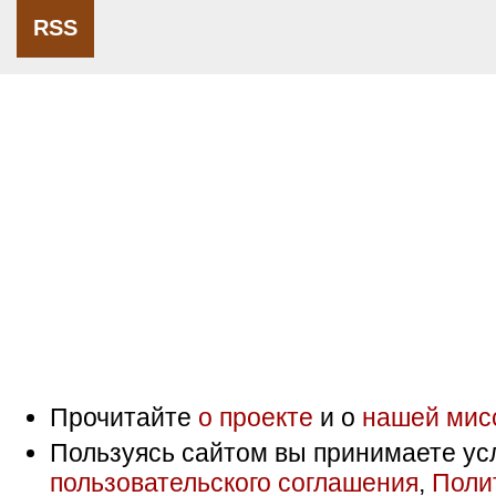
RSS
Прочитайте
о проекте
и о
нашей мис
Пользуясь сайтом вы принимаете ус
пользовательского соглашения
,
Поли