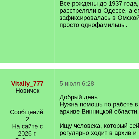
Все рождены до 1937 года,
расстреляли в Одессе, а е
зафиксировалась в Омской
просто однофамильцы.
Vitaliy_777
5 июля 6:28
Новичок
Добрый день.
Нужна помощь по работе в
архиве Винницкой области.
Сообщений:
2
Ищу человека, который сей
На сайте с
регулярно ходит в архив и
2026 г.