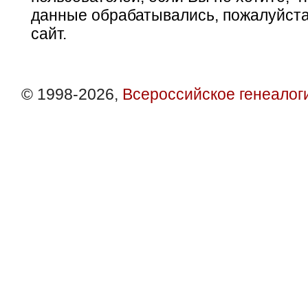
данные обрабатывались, пожалуйста
сайт.
© 1998-2026,
Всероссийское генеалог