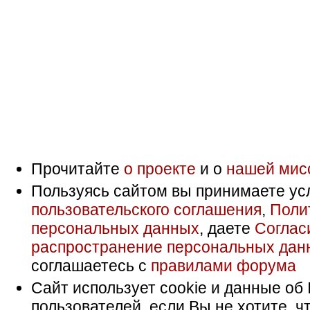
Прочитайте
о проекте
и о
нашей мис
Пользуясь сайтом вы принимаете ус
пользовательского соглашения
,
Поли
персональных данных
, даете
Соглас
распространение персональных дан
соглашаетесь с
правилами форума
Сайт использует cookie и данные об 
пользователей, если Вы не хотите, ч