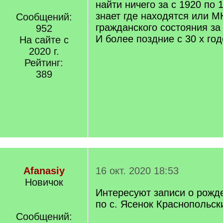
найти ничего за с 1920 по 
знает где находятся или М
Сообщений:
гражданского состояния за
952
И более поздние с 30 х го
На сайте с
2020 г.
Рейтинг:
389
Afanasiy
16 окт. 2020 18:53
Новичок
Интересуют записи о рожде
по с. Ясенок Краснопольск
Сообщений: