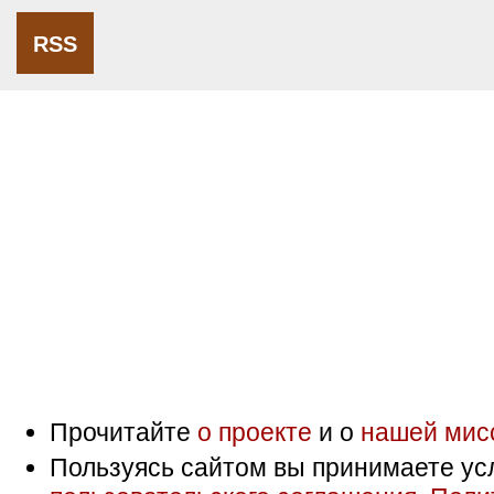
RSS
Прочитайте
о проекте
и о
нашей мис
Пользуясь сайтом вы принимаете ус