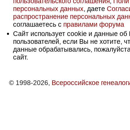
пользовательского соглашения
,
Поли
персональных данных
, даете
Соглас
распространение персональных дан
соглашаетесь с
правилами форума
Сайт использует cookie и данные об 
пользователей, если Вы не хотите, ч
данные обрабатывались, пожалуйста
сайт.
© 1998-2026,
Всероссийское генеалог