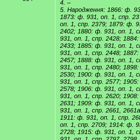
4. –
5. Народження: 1866: ф. 931
1873: ф. 931, оп. 1, спр. 23
оп. 1, спр. 2379; 1879: ф. 9
2402; 1880: ф. 931, оп. 1, 
931, оп. 1, спр. 2428; 1884:
2433; 1885: ф. 931, оп. 1, 
931, оп. 1, спр. 2448; 1887:
2457; 1888: ф. 931, оп. 1, 
931, оп. 1, спр. 2480; 1898:
2530; 1900: ф. 931, оп. 1, 
931, оп. 1, спр. 2577; 1905:
2578; 1906: ф. 931, оп. 1, 
931, оп. 1, спр. 2620; 1908:
2631; 1909: ф. 931, оп. 1, 
931, оп. 1, спр. 2661, 2661а
1911: ф. 931, оп. 1, спр. 26
оп. 1, спр. 2709; 1914: ф. 9
2728; 1915: ф. 931, оп. 1, 
931, оп. 1, спр. 2797, 2798