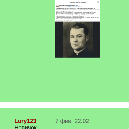
Lory123
7 фев. 22:02
Новичок