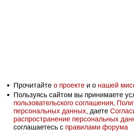
Прочитайте
о проекте
и о
нашей мис
Пользуясь сайтом вы принимаете ус
пользовательского соглашения
,
Поли
персональных данных
, даете
Соглас
распространение персональных дан
соглашаетесь с
правилами форума