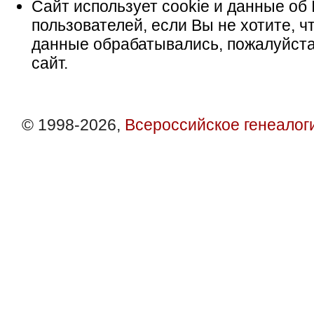
Сайт использует cookie и данные об 
пользователей, если Вы не хотите, ч
данные обрабатывались, пожалуйста
сайт.
© 1998-2026,
Всероссийское генеалог