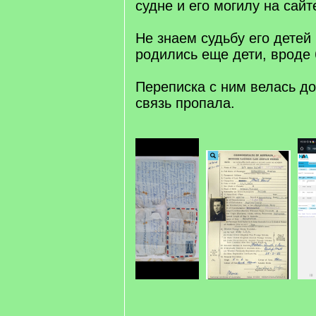
судне и его могилу на сайт
Не знаем судьбу его детей
родились еще дети, вроде 
Переписка с ним велась до
связь пропала.