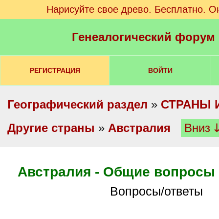
Нарисуйте свое древо. Бесплатно. О
Генеалогический форум
РЕГИСТРАЦИЯ
ВОЙТИ
Географический раздел
»
СТРАНЫ 
Другие страны
»
Австралия
Вниз 
Австралия - Общие вопросы 
Вопросы/ответы