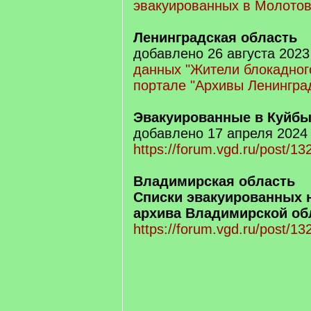
эвакуированных в Молотов
Ленинградская область
добавлено 26 августа 2023
данных "Жители блокадног
портале "Архивы Ленингра
Эвакуированные в Куйб
добавлено 17 апреля 2024
https://forum.vgd.ru/post/1
Владимирская область
Списки эвакуированных н
архива Владимирской об
https://forum.vgd.ru/post/1