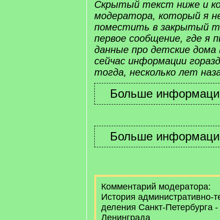
Скрытый текст ниже и к
модератора, который я не
поместить в закрытый те
первое сообщение, где я
данные про детские дома 
сейчас информации горазд
тогда, несколько лет наз
Комментарий модератора:
История административно-т
деления Санкт-Петербурга -
Ленинграда