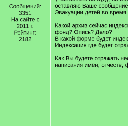
оставляю Ваше сообщение 
Сообщений:
Эвакуации детей во время
3351
На сайте с
Какой архив сейчас индекс
2011 г.
фонд? Опись? Дело?
Рейтинг:
В какой форме будет инде
2182
Индексация где будет отра
Как Вы будете отражать не
написания имён, отчеств,