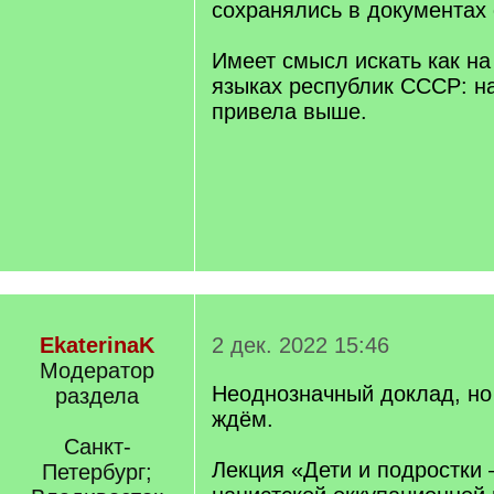
сохранялись в документах 
Имеет смысл искать как на 
языках республик СССР: н
привела выше.
EkaterinaK
2 дек. 2022 15:46
Модератор
Неоднозначный доклад, но
раздела
ждём.
Санкт-
Лекция «Дети и подростки 
Петербург;