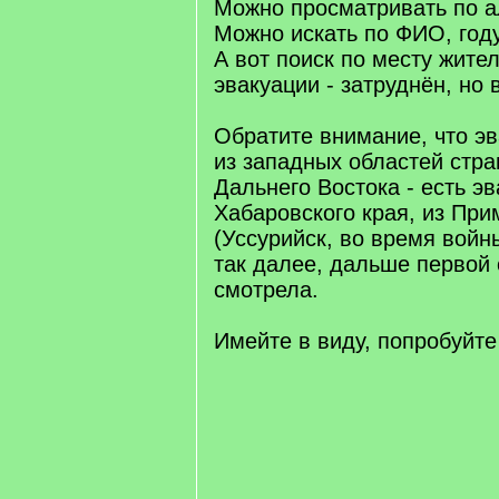
Можно просматривать по а
Можно искать по ФИО, год
А вот поиск по месту жите
эвакуации - затруднён, но 
Обратите внимание, что эв
из западных областей стра
Дальнего Востока - есть э
Хабаровского края, из При
(Уссурийск, во время войн
так далее, дальше первой
смотрела.
Имейте в виду, попробуйте