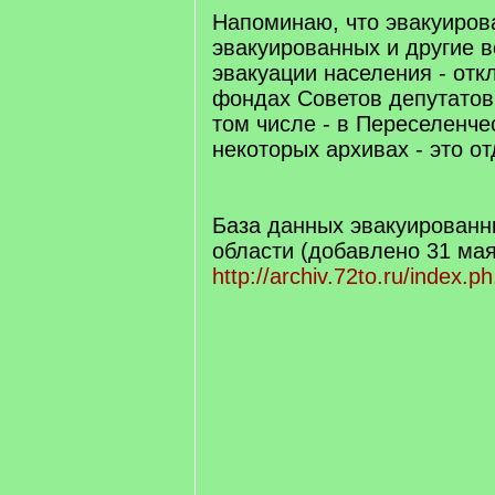
Напоминаю, что эвакуиров
эвакуированных и другие 
эвакуации населения - отк
фондах Советов депутатов 
том числе - в Переселенче
некоторых архивах - это о
База данных эвакуированн
области (добавлено 31 мая
http://archiv.72to.ru/index.p