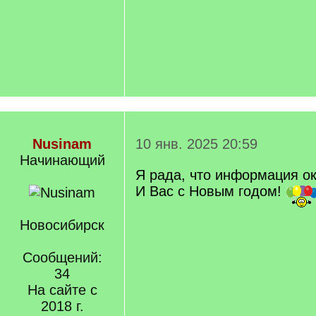
Nusinam
10 янв. 2025 20:59
Начинающий
Я рада, что информация ок
И Вас с Новым годом!
Новосибирск
Сообщений:
34
На сайте с
2018 г.