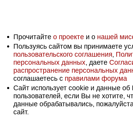
Прочитайте
о проекте
и о
нашей мис
Пользуясь сайтом вы принимаете ус
пользовательского соглашения
,
Поли
персональных данных
, даете
Соглас
распространение персональных дан
соглашаетесь с
правилами форума
Сайт использует cookie и данные об 
пользователей, если Вы не хотите, ч
данные обрабатывались, пожалуйста
сайт.