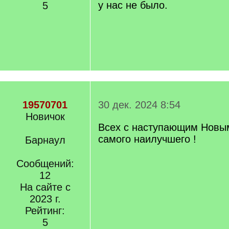
у нас не было.
5
19570701
30 дек. 2024 8:54
Новичок
Всех с наступающим Новым
самого наилучшего !
Барнаул
Сообщений:
12
На сайте с
2023 г.
Рейтинг:
5