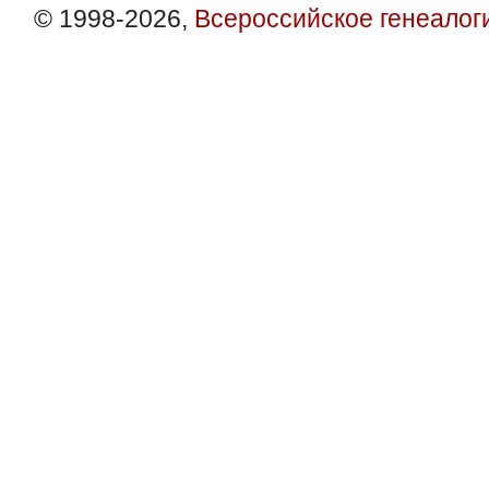
© 1998-2026,
Всероссийское генеалог