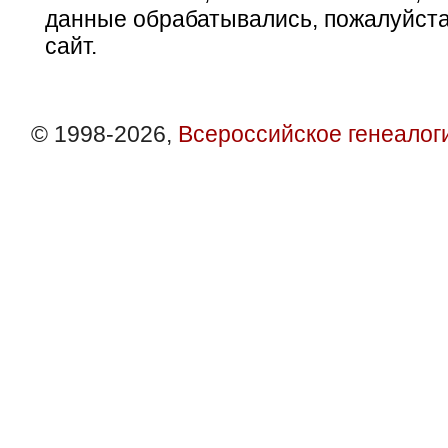
данные обрабатывались, пожалуйста
сайт.
© 1998-2026,
Всероссийское генеалог