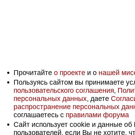
Прочитайте
о проекте
и о
нашей мис
Пользуясь сайтом вы принимаете ус
пользовательского соглашения
,
Поли
персональных данных
, даете
Соглас
распространение персональных дан
соглашаетесь с
правилами форума
Сайт использует cookie и данные об 
пользователей, если Вы не хотите, ч