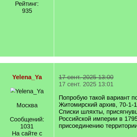
Рейтинг:
935
Yelena_Ya
17 сент. 2025 13:00
17 сент. 2025 13:01
Попробую такой вариант п
Житомирский архив, 70-1-1
Москва
Списки шляхты, присягнув
Российской империи в 1795
Сообщений:
присоединению территории
1031
На сайте с