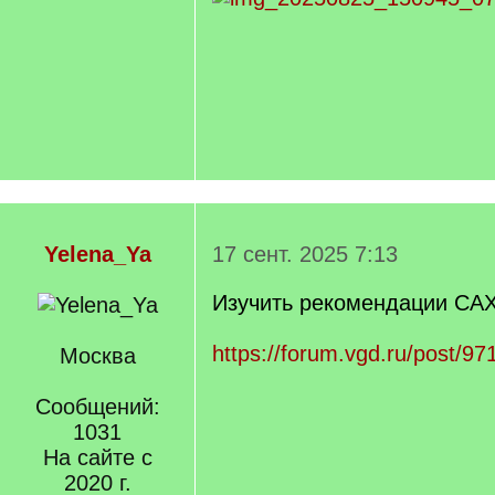
Yelena_Ya
17 сент. 2025 7:13
Изучить рекомендации СА
https://forum.vgd.ru/post/
Москва
Сообщений:
1031
На сайте с
2020 г.