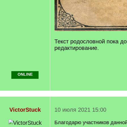
Текст родословной пока до
редактирование.
ONLINE
VictorStuck
10 июля 2021 15:00
Благодарю участников данной