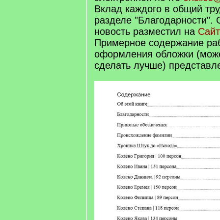
Вклад каждого в общий тру
разделе "Благодарности".
новость разместил на
Сайт
Примерное содержание раб
оформления обложки (может
сделать лучше) представл