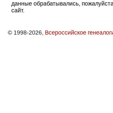
данные обрабатывались, пожалуйста
сайт.
© 1998-2026,
Всероссийское генеалог