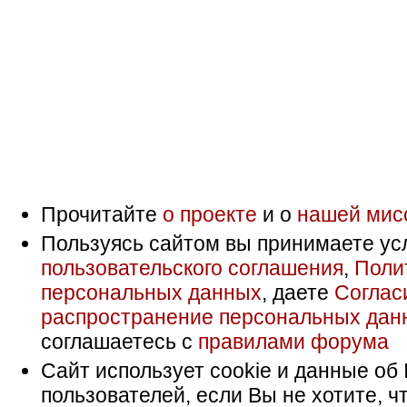
Прочитайте
о проекте
и о
нашей мис
Пользуясь сайтом вы принимаете ус
пользовательского соглашения
,
Поли
персональных данных
, даете
Соглас
распространение персональных дан
соглашаетесь с
правилами форума
Сайт использует cookie и данные об 
пользователей, если Вы не хотите, ч