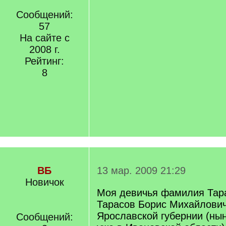
Сообщений:
57
На сайте с
2008 г.
Рейтинг:
8
ВБ
13 мар. 2009 21:29
Новичок
Моя девичья фамилия Тара
Тарасов Борис Михайлович
Ярославской губернии (нын
Сообщений: