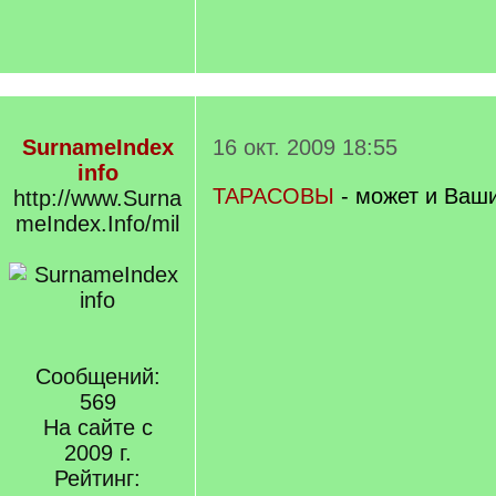
SurnameIndex
16 окт. 2009 18:55
info
ТАРАСОВЫ
- может и Ваши
http://www.Surna
meIndex.Info/mil
Сообщений:
569
На сайте с
2009 г.
Рейтинг: