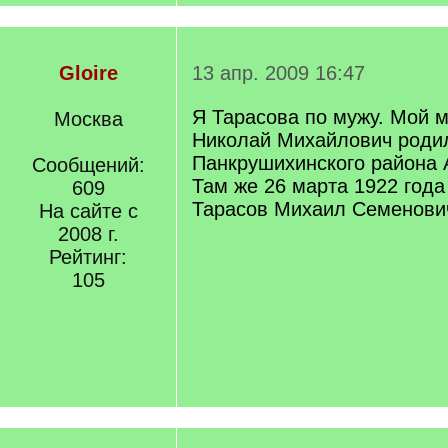
Gloire
13 апр. 2009 16:47
Я Тарасова по мужу. Мой 
Москва
Николай Михайлович родил
Панкрушихинского района А
Сообщений:
Там же 26 марта 1922 года
609
Тарасов Михаил Семенови
На сайте с
2008 г.
Рейтинг:
105