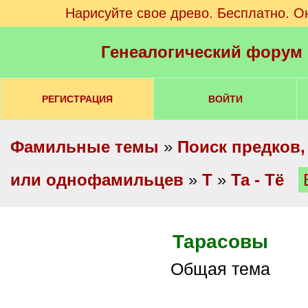
Нарисуйте свое древо. Бесплатно. О
Генеалогический форум
РЕГИСТРАЦИЯ
ВОЙТИ
Фамильные темы
»
Поиск предков,
или однофамильцев
»
Т
»
Та - Тё
Тарасовы
Общая тема