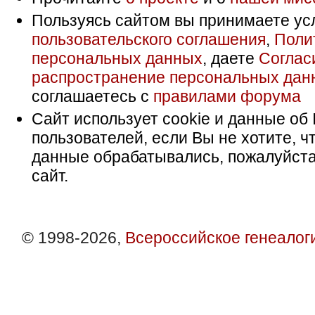
Пользуясь сайтом вы принимаете ус
пользовательского соглашения
,
Поли
персональных данных
, даете
Соглас
распространение персональных дан
соглашаетесь с
правилами форума
Сайт использует cookie и данные об 
пользователей, если Вы не хотите, ч
данные обрабатывались, пожалуйста
сайт.
© 1998-2026,
Всероссийское генеалог