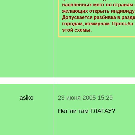
населенных мест по странам
желающих открыть индивиду
Допускается разбивка в разде
городам, коммунам. Просьба 
этой схемы.
asiko
23 июня 2005 15:29
Нет ли там ГЛАГАУ?