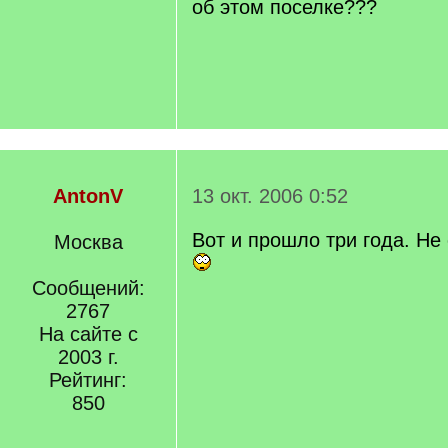
об этом поселке???
AntonV
13 окт. 2006 0:52
Вот и прошло три года. Не
Москва
Сообщений:
2767
На сайте с
2003 г.
Рейтинг:
850