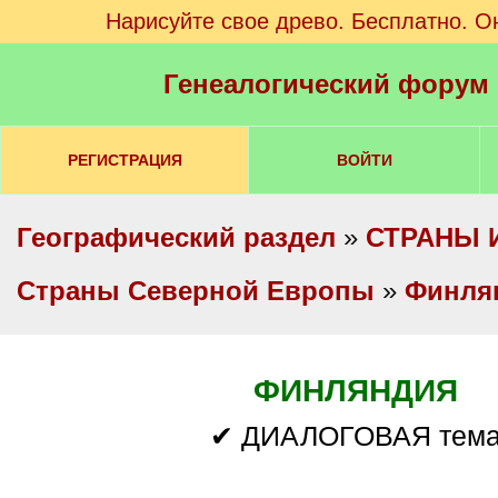
Нарисуйте свое древо. Бесплатно. О
Генеалогический форум
РЕГИСТРАЦИЯ
ВОЙТИ
Географический раздел
»
СТРАНЫ 
Cтраны Северной Европы
»
Финля
ФИНЛЯНДИЯ
✔ ДИАЛОГОВАЯ тем