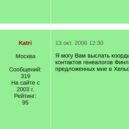
Katri
13 окт. 2006 12:30
Я могу Вам выслать коорд
Москва
контактов генеалогов Финл
предложенных мне в Хельс
Сообщений:
319
На сайте с
2003 г.
Рейтинг:
95