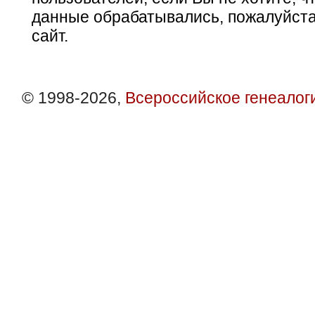
данные обрабатывались, пожалуйста
сайт.
© 1998-2026,
Всероссийское генеалог