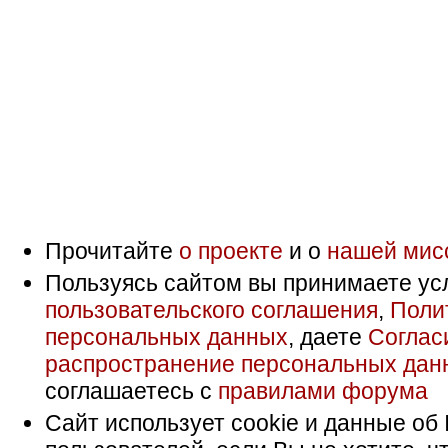
Прочитайте
о проекте
и о
нашей мис
Пользуясь сайтом вы принимаете ус
пользовательского соглашения
,
Поли
персональных данных
, даете
Соглас
распространение персональных дан
соглашаетесь с
правилами форума
Сайт использует cookie и данные об 