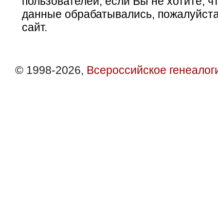
пользователей, если Вы не хотите, ч
данные обрабатывались, пожалуйста
сайт.
© 1998-2026,
Всероссийское генеалог