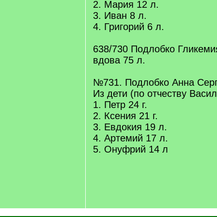
2. Мария 12 л.
3. Иван 8 л.
4. Григорий 6 л.
638/730 Подлобко Гликеми
вдова 75 л.
№731. Подлобко Анна Серг
Из дети (по отчеству Васил
1. Петр 24 г.
2. Ксения 21 г.
3. Евдокия 19 л.
4. Артемий 17 л.
5. Онуфрий 14 л