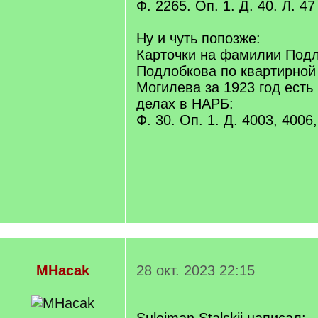
Ф. 2265. Оп. 1. Д. 40. Л. 
Ну и чуть попозже:
Карточки на фамилии Подл
Подлобкова по квартирной
Могилева за 1923 год ест
делах в НАРБ:
Ф. 30. Оп. 1. Д. 4003, 4006
MHacak
28 окт. 2023 22:15