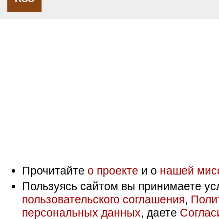
Прочитайте
о проекте
и о
нашей мис
Пользуясь сайтом вы принимаете ус
пользовательского соглашения
,
Поли
персональных данных
, даете
Соглас