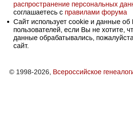
распространение персональных дан
соглашаетесь с
правилами форума
Сайт использует cookie и данные об 
пользователей, если Вы не хотите, ч
данные обрабатывались, пожалуйста
сайт.
© 1998-2026,
Всероссийское генеалог