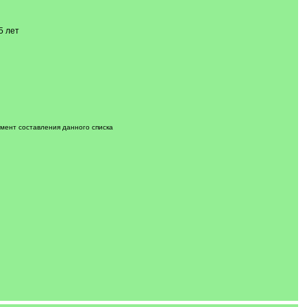
5 лет
мент составления данного списка