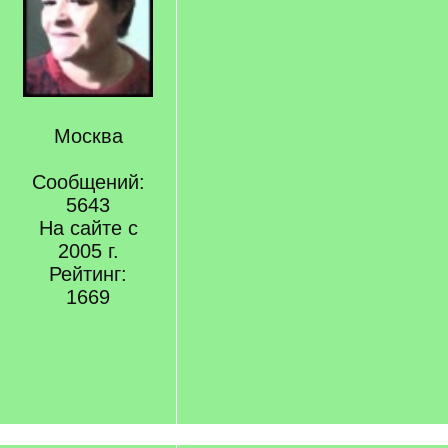
Москва
Сообщений:
5643
На сайте с
2005 г.
Рейтинг:
1669