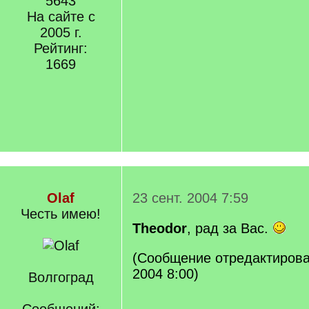
5643
На сайте с
2005 г.
Рейтинг:
1669
Olaf
23 сент. 2004 7:59
Честь имею!
Theodor
, рад за Вас.
(Сообщение отредактировал
2004 8:00)
Волгоград