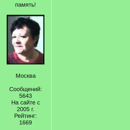
память!
Москва
Сообщений:
5643
На сайте с
2005 г.
Рейтинг:
1669