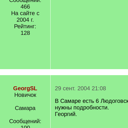
Сообщений:
466
На сайте с
2004 г.
Рейтинг:
128
GeorgSL
29 сент. 2004 21:08
Новичок
В Самаре есть 6 Людоговс
нужны подробности.
Самара
Георгий.
Сообщений:
100