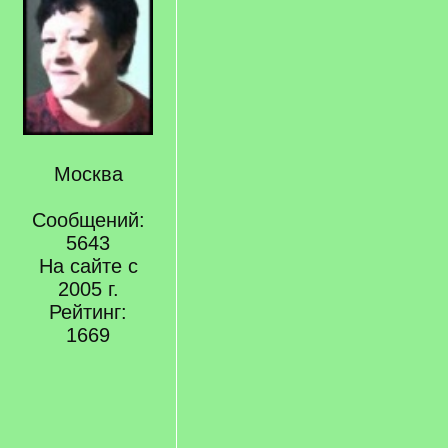
Москва
Сообщений:
5643
На сайте с
2005 г.
Рейтинг:
1669