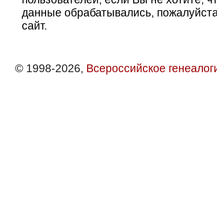
данные обрабатывались, пожалуйста
сайт.
© 1998-2026,
Всероссийское генеалог