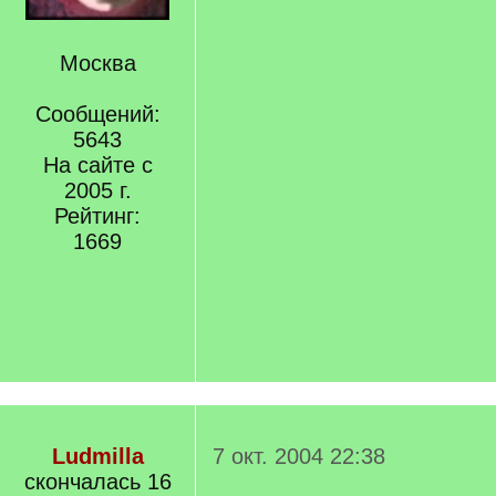
Москва
Сообщений:
5643
На сайте с
2005 г.
Рейтинг:
1669
Ludmilla
7 окт. 2004 22:38
скончалась 16