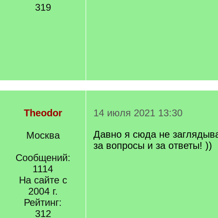
319
Theodor
14 июля 2021 13:30
Давно я сюда не заглядыв
Москва
за вопросы и за ответы! ))
Сообщений:
1114
На сайте с
2004 г.
Рейтинг:
312