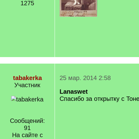
1275
tabakerka
25 мар. 2014 2:58
Участник
Lanaswet
Спасибо за открытку с Тон
Сообщений:
91
На сайте с