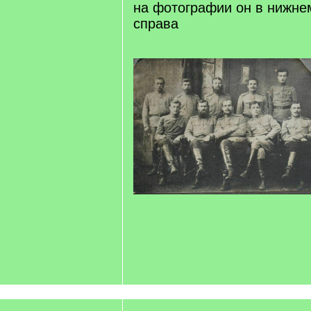
на фотографии он в нижнем
справа