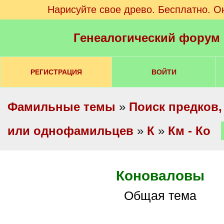
Нарисуйте свое древо. Бесплатно. О
Генеалогический форум
РЕГИСТРАЦИЯ
ВОЙТИ
Фамильные темы
»
Поиск предков,
или однофамильцев
»
К
»
Км - Ко
Коноваловы
Общая тема